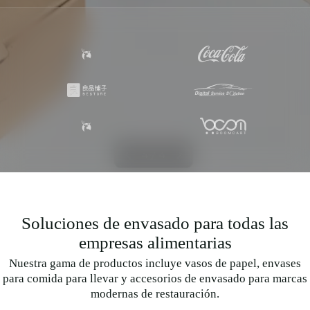
Soluciones de envasado para todas las
empresas alimentarias
Nuestra gama de productos incluye vasos de papel, envases
para comida para llevar y accesorios de envasado para marcas
modernas de restauración.