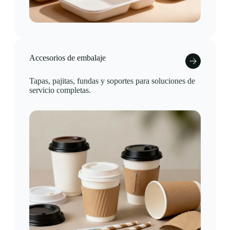
Accesorios de embalaje
Tapas, pajitas, fundas y soportes para soluciones de
servicio completas.