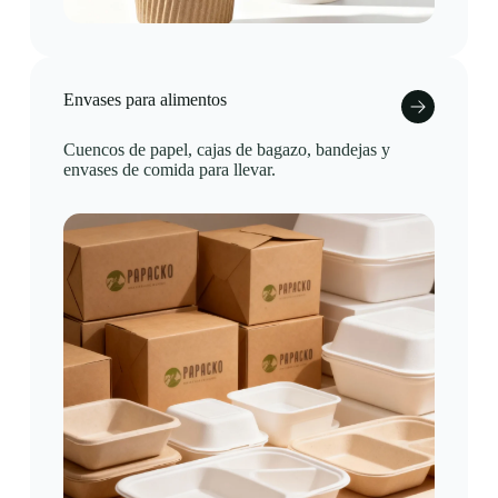
Envases para alimentos
Cuencos de papel, cajas de bagazo, bandejas y
envases de comida para llevar.