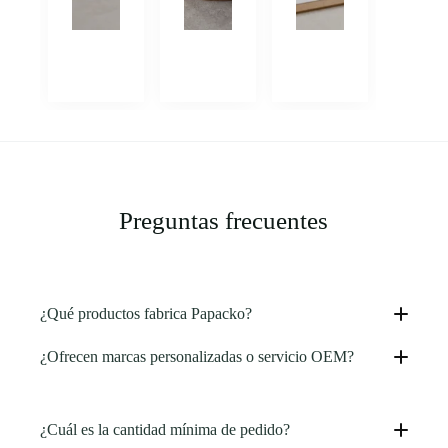
Preguntas frecuentes
¿Qué productos fabrica Papacko?
¿Ofrecen marcas personalizadas o servicio OEM?
¿Cuál es la cantidad mínima de pedido?