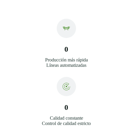
0
Producción más rápida
Líneas automatizadas
0
Calidad constante
Control de calidad estricto