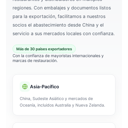
regiones. Con embalajes y documentos listos
para la exportación, facilitamos a nuestros
socios el abastecimiento desde China y el
servicio a sus mercados locales con confianza.
Más de 30 países exportadores
Con la confianza de mayoristas internacionales y
marcas de restauración.
Asia-Pacífico
China, Sudeste Asiático y mercados de
Oceanía, incluidos Australia y Nueva Zelanda.