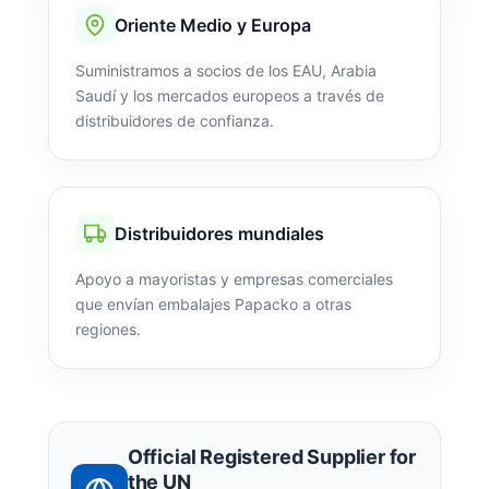
Oriente Medio y Europa
Suministramos a socios de los EAU, Arabia
Saudí y los mercados europeos a través de
distribuidores de confianza.
Distribuidores mundiales
Apoyo a mayoristas y empresas comerciales
que envían embalajes Papacko a otras
regiones.
Official Registered Supplier for
the UN