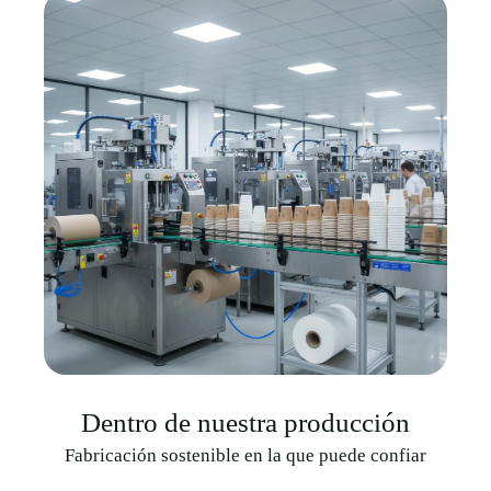
Dentro de nuestra producción
Fabricación sostenible en la que puede confiar