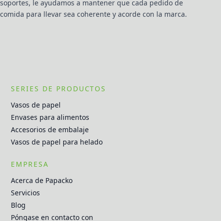
soportes, le ayudamos a mantener que cada pedido de
comida para llevar sea coherente y acorde con la marca.
SERIES DE PRODUCTOS
Vasos de papel
Envases para alimentos
Accesorios de embalaje
Vasos de papel para helado
EMPRESA
Acerca de Papacko
Servicios
Blog
Póngase en contacto con