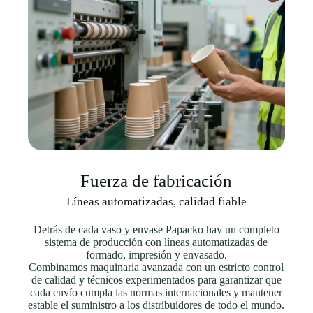
Fuerza de fabricación
Líneas automatizadas, calidad fiable
Detrás de cada vaso y envase Papacko hay un completo
sistema de producción con líneas automatizadas de
formado, impresión y envasado.
Combinamos maquinaria avanzada con un estricto control
de calidad y técnicos experimentados para garantizar que
cada envío cumpla las normas internacionales y mantener
estable el suministro a los distribuidores de todo el mundo.