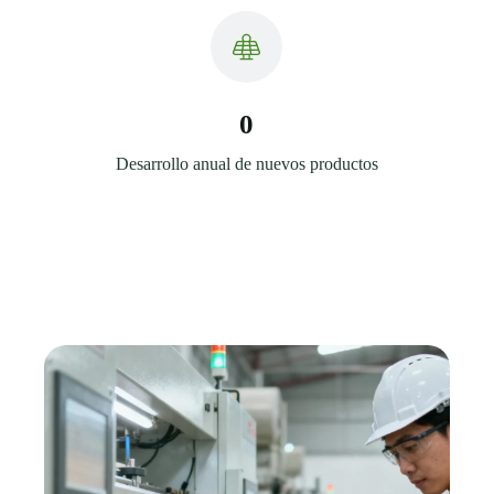
0
Desarrollo anual de nuevos productos