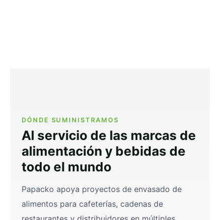
DÓNDE SUMINISTRAMOS
Al servicio de las marcas de
alimentación y bebidas de
todo el mundo
Papacko apoya proyectos de envasado de
alimentos para cafeterías, cadenas de
restaurantes y distribuidores en múltiples