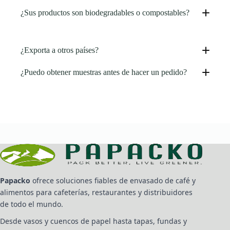
¿Sus productos son biodegradables o compostables?
¿Exporta a otros países?
¿Puedo obtener muestras antes de hacer un pedido?
Papacko
ofrece soluciones fiables de envasado de café y
alimentos para cafeterías, restaurantes y distribuidores
de todo el mundo.
Desde vasos y cuencos de papel hasta tapas, fundas y