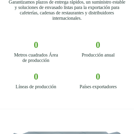
Garantizamos plazos de entrega rápidos, un suministro estable
y soluciones de envasado listas para la exportación para
cafeterías, cadenas de restaurantes y distribuidores
internacionales.
0
0
Metros cuadrados Área
Producción anual
de producción
0
0
Líneas de producción
Países exportadores