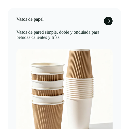
Vasos de papel
Vasos de pared simple, doble y ondulada para
bebidas calientes y frías.