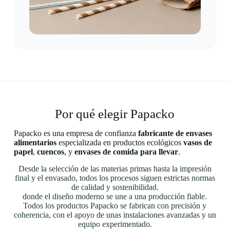
Por qué elegir Papacko
Papacko es una empresa de confianza
fabricante de envases
alimentarios
especializada en productos ecológicos
vasos de
papel
,
cuencos
, y
envases de comida para llevar
.
Desde la selección de las materias primas hasta la impresión
final y el envasado, todos los procesos siguen estrictas normas
de calidad y sostenibilidad.
donde el diseño moderno se une a una producción fiable.
Todos los productos Papacko se fabrican con precisión y
coherencia, con el apoyo de unas instalaciones avanzadas y un
equipo experimentado.