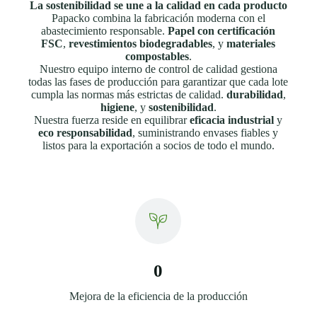
La sostenibilidad se une a la calidad en cada producto
Papacko combina la fabricación moderna con el
abastecimiento responsable.
Papel con certificación
FSC
,
revestimientos biodegradables
, y
materiales
compostables
.
Nuestro equipo interno de control de calidad gestiona
todas las fases de producción para garantizar que cada lote
cumpla las normas más estrictas de calidad.
durabilidad
,
higiene
, y
sostenibilidad
.
Nuestra fuerza reside en equilibrar
eficacia industrial
y
eco responsabilidad
, suministrando envases fiables y
listos para la exportación a socios de todo el mundo.
0
Mejora de la eficiencia de la producción