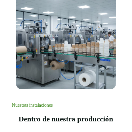
Nuestras instalaciones
Dentro de nuestra producción