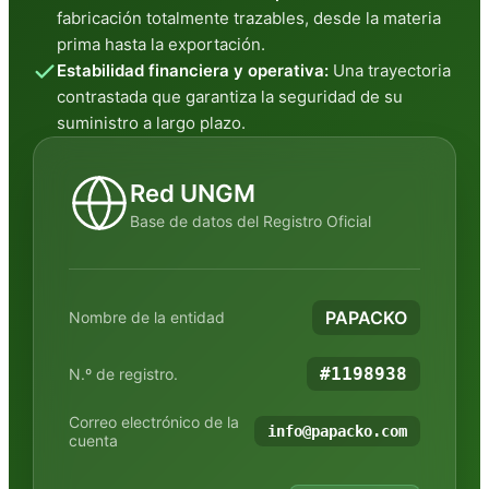
fabricación totalmente trazables, desde la materia
prima hasta la exportación.
Estabilidad financiera y operativa:
Una trayectoria
contrastada que garantiza la seguridad de su
suministro a largo plazo.
Red UNGM
Base de datos del Registro Oficial
PAPACKO
Nombre de la entidad
#1198938
N.º de registro.
Correo electrónico de la
info@papacko.com
cuenta