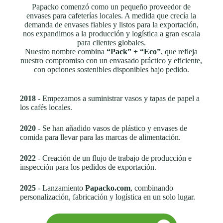
Papacko comenzó como un pequeño proveedor de
envases para cafeterías locales. A medida que crecía la
demanda de envases fiables y listos para la exportación,
nos expandimos a la producción y logística a gran escala
para clientes globales.
Nuestro nombre combina
“Pack” + “Eco”
, que refleja
nuestro compromiso con un envasado práctico y eficiente,
con opciones sostenibles disponibles bajo pedido.
2018
- Empezamos a suministrar vasos y tapas de papel a
los cafés locales.
2020
- Se han añadido vasos de plástico y envases de
comida para llevar para las marcas de alimentación.
2022
- Creación de un flujo de trabajo de producción e
inspección para los pedidos de exportación.
2025
- Lanzamiento
Papacko.com
, combinando
personalización, fabricación y logística en un solo lugar.