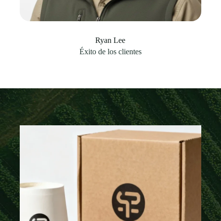
Ryan Lee
Éxito de los clientes