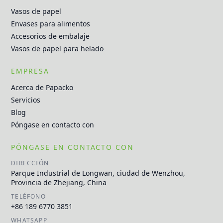
Vasos de papel
Envases para alimentos
Accesorios de embalaje
Vasos de papel para helado
EMPRESA
Acerca de Papacko
Servicios
Blog
Póngase en contacto con
PÓNGASE EN CONTACTO CON
DIRECCIÓN
Parque Industrial de Longwan, ciudad de Wenzhou,
Provincia de Zhejiang, China
TELÉFONO
+86 189 6770 3851
WHATSAPP