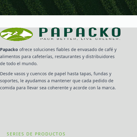
Papacko
ofrece soluciones fiables de envasado de café y
alimentos para cafeterías, restaurantes y distribuidores
de todo el mundo.
Desde vasos y cuencos de papel hasta tapas, fundas y
soportes, le ayudamos a mantener que cada pedido de
comida para llevar sea coherente y acorde con la marca.
SERIES DE PRODUCTOS