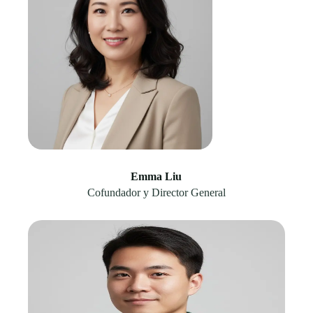
Emma Liu
Cofundador y Director General