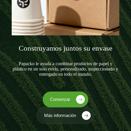
Construyamos juntos su envase
Papacko le ayuda a combinar productos de papel y
plástico en un solo envío, personalizado, inspeccionado y
entregado en todo el mundo.
Comenzar
Más información