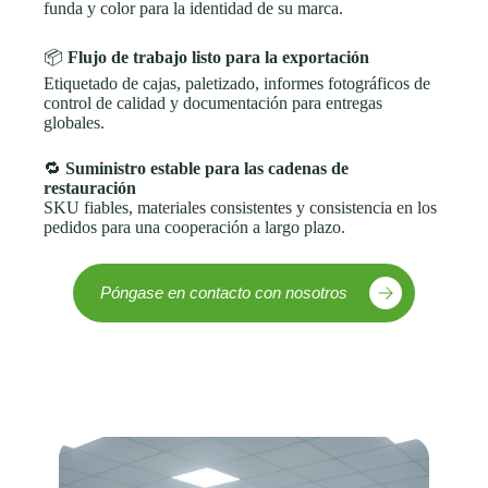
funda y color para la identidad de su marca.
📦
Flujo de trabajo listo para la exportación
Etiquetado de cajas, paletizado, informes fotográficos de
control de calidad y documentación para entregas
globales.
🔁
Suministro estable para las cadenas de
restauración
SKU fiables, materiales consistentes y consistencia en los
pedidos para una cooperación a largo plazo.
Póngase en contacto con nosotros