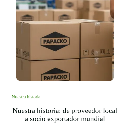
Nuestra historia
Nuestra historia: de proveedor local
a socio exportador mundial