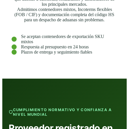
los principales mercados.
Admitimos contenedores mixtos, Incoterms flexibles
(FOB / CIF) y documentación completa del código HS
para un despacho de aduanas sin problemas.
Se aceptan contenedores de exportación SKU
mixtos
Respuesta al presupuesto en 24 horas
Plazos de entrega y seguimiento fiables
CUMPLIMIENTO NORMATIVO Y CONFIANZA A
NIVEL MUNDIAL
Proveedor registrado en