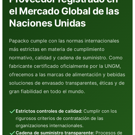
el Mercado Global de las
Naciones Unidas
Papacko cumple con las normas internacionales
más estrictas en materia de cumplimiento
normativo, calidad y cadena de suministro. Como
fabricante certificado oficialmente por la UNGM,
ofrecemos a las marcas de alimentación y bebidas
soluciones de envasado transparentes, éticas y de
gran fiabilidad en todo el mundo.
Estrictos controles de calidad:
Cumplir con los
rigurosos criterios de contratación de las
organizaciones internacionales.
Cadena de suministro transparente:
Procesos de