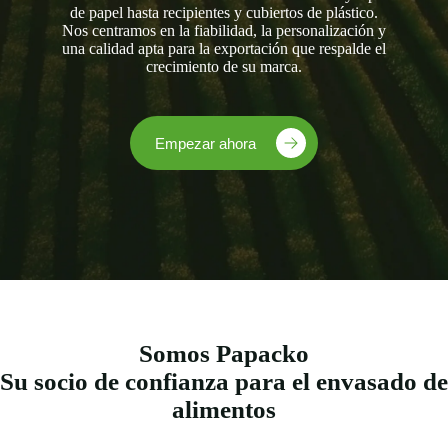
de papel hasta recipientes y cubiertos de plástico.
Nos centramos en la fiabilidad, la personalización y
una calidad apta para la exportación que respalde el
crecimiento de su marca.
Empezar ahora
Somos Papacko
Su socio de confianza para el envasado de
alimentos