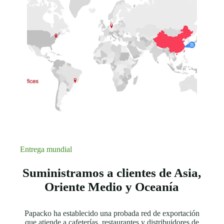
Entrega mundial
Suministramos a clientes de Asia,
Oriente Medio y Oceanía
Papacko ha establecido una probada red de exportación
que atiende a cafeterías, restaurantes y distribuidores de