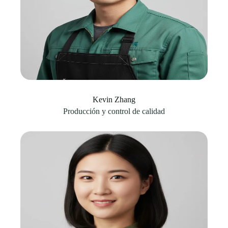
Kevin Zhang
Producción y control de calidad