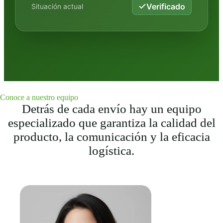
Verificado
Situación actual
Conoce a nuestro equipo
Detrás de cada envío hay un equipo
especializado que garantiza la calidad del
producto, la comunicación y la eficacia
logística.