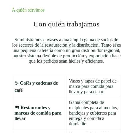
A quién servimos
Con quién trabajamos
Suministramos envases a una amplia gama de socios de
los sectores de la restauración y la distribución. Tanto si es
una pequeña cafetería como un gran distribuidor regional,
nuestro sistema flexible de producción y exportación hace
que los pedidos sean fáciles y eficientes.
Vasos y tapas de papel de
☕
Cafés y cadenas de
marca para comida para
café
llevar y para cenar.
Gama completa de
🍱
Restaurantes y
recipientes para alimentos,
marcas de comida para
bandejas y cubiertos para
llevar
entrega y comida a
domicilio.