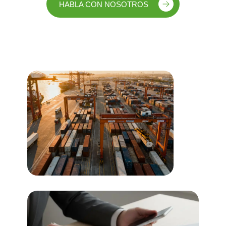
HABLA CON NOSOTROS