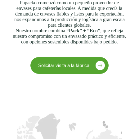
Papacko comenzó como un pequeño proveedor de
envases para cafeterías locales. A medida que crecía la
demanda de envases fiables y listos para la exportación,
nos expandimos a la producción y logística a gran escala
para clientes globales.
Nuestro nombre combina
“Pack” + “Eco”
, que refleja
nuestro compromiso con un envasado práctico y eficiente,
con opciones sostenibles disponibles bajo pedido.
Solicitar visita a la fábrica