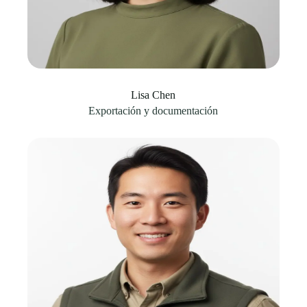
Lisa Chen
Exportación y documentación