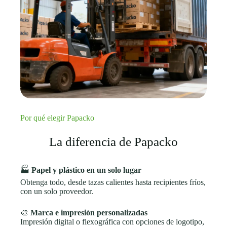
Por qué elegir Papacko
La diferencia de Papacko
🏭
Papel y plástico en un solo lugar
Obtenga todo, desde tazas calientes hasta recipientes fríos,
con un solo proveedor.
🎨
Marca e impresión personalizadas
Impresión digital o flexográfica con opciones de logotipo,