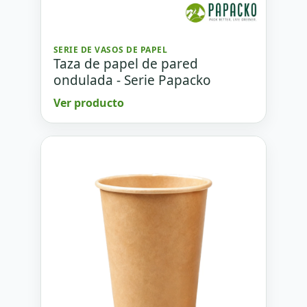
SERIE DE VASOS DE PAPEL
Taza de papel de pared
ondulada - Serie Papacko
Ver producto