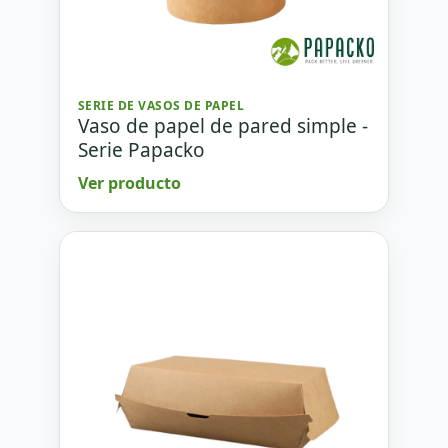
SERIE DE VASOS DE PAPEL
Vaso de papel de pared simple -
Serie Papacko
Ver producto