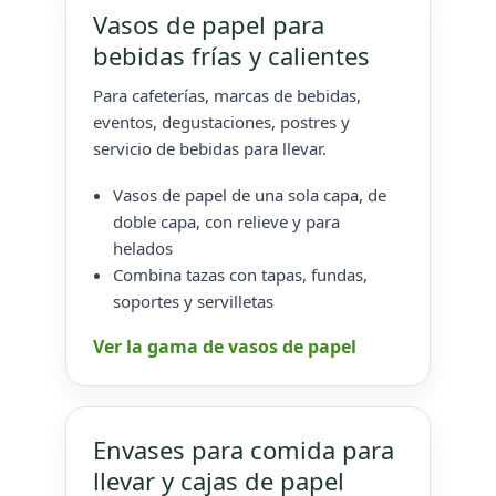
Vasos de papel para
bebidas frías y calientes
Para cafeterías, marcas de bebidas,
eventos, degustaciones, postres y
servicio de bebidas para llevar.
Vasos de papel de una sola capa, de
doble capa, con relieve y para
helados
Combina tazas con tapas, fundas,
soportes y servilletas
Ver la gama de vasos de papel
Envases para comida para
llevar y cajas de papel