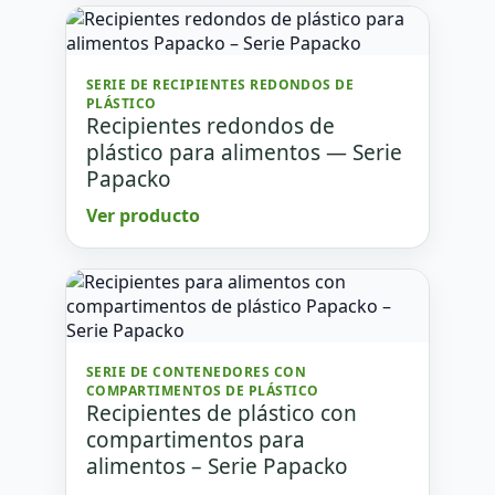
SERIE DE RECIPIENTES REDONDOS DE
PLÁSTICO
Recipientes redondos de
plástico para alimentos — Serie
Papacko
Ver producto
SERIE DE CONTENEDORES CON
COMPARTIMENTOS DE PLÁSTICO
Recipientes de plástico con
compartimentos para
alimentos – Serie Papacko