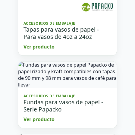
ACCESORIOS DE EMBALAJE
Tapas para vasos de papel -
Para vasos de 4oz a 24oz
Ver producto
ACCESORIOS DE EMBALAJE
Fundas para vasos de papel -
Serie Papacko
Ver producto