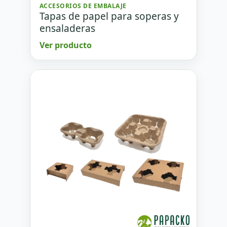
ACCESORIOS DE EMBALAJE
Tapas de papel para soperas y
ensaladeras
Ver producto