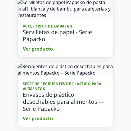
ACCESORIOS DE EMBALAJE
Servilletas de papel - Serie
Papacko
Ver producto
SERIE DE RECIPIENTES DE PLÁSTICO PARA
ALIMENTOS
Envases de plástico
desechables para alimentos —
Serie Papacko
Ver producto