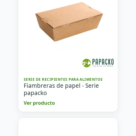
SERIE DE RECIPIENTES PARA ALIMENTOS
Fiambreras de papel - Serie
papacko
Ver producto