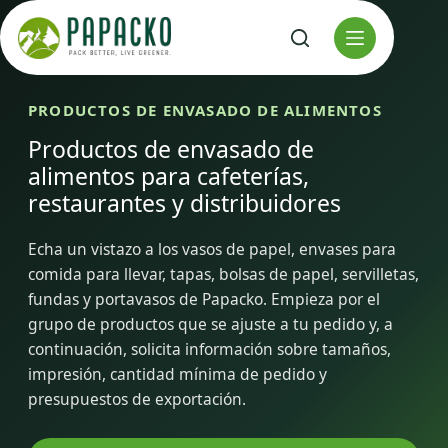
Ir
al
contenido
PRODUCTOS DE ENVASADO DE ALIMENTOS
Productos de envasado de
alimentos para cafeterías,
restaurantes y distribuidores
Echa un vistazo a los vasos de papel, envases para
comida para llevar, tapas, bolsas de papel, servilletas,
fundas y portavasos de Papacko. Empieza por el
grupo de productos que se ajuste a tu pedido y, a
continuación, solicita información sobre tamaños,
impresión, cantidad mínima de pedido y
presupuestos de exportación.