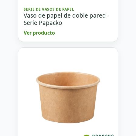
SERIE DE VASOS DE PAPEL
Vaso de papel de doble pared -
Serie Papacko
Ver producto