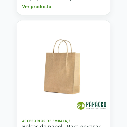
Ver producto
ACCESORIOS DE EMBALAJE
Bolsas de papel - Para envasar