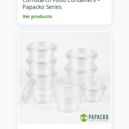
Papacko Series
Ver producto