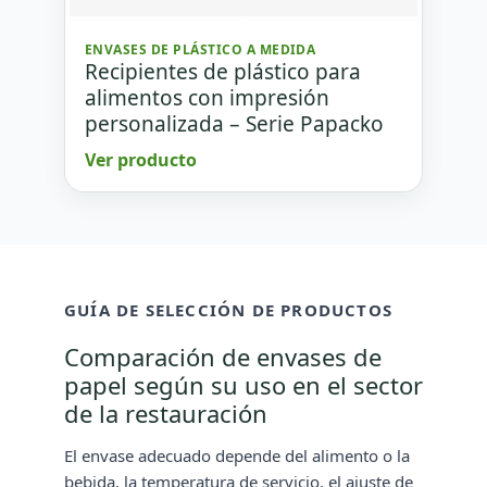
ENVASES DE PLÁSTICO A MEDIDA
Recipientes de plástico para
alimentos con impresión
personalizada – Serie Papacko
Ver producto
GUÍA DE SELECCIÓN DE PRODUCTOS
Comparación de envases de
papel según su uso en el sector
de la restauración
El envase adecuado depende del alimento o la
bebida, la temperatura de servicio, el ajuste de