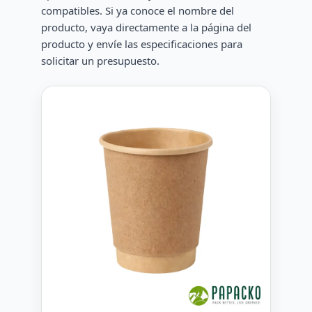
compatibles. Si ya conoce el nombre del
producto, vaya directamente a la página del
producto y envíe las especificaciones para
solicitar un presupuesto.