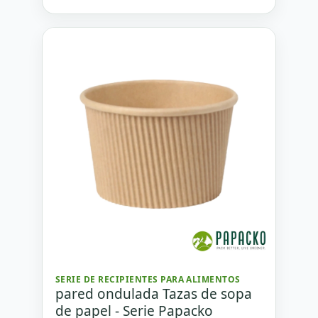
SERIE DE RECIPIENTES PARA ALIMENTOS
pared ondulada Tazas de sopa
de papel - Serie Papacko