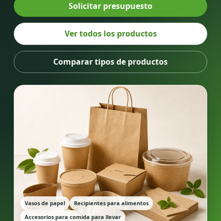
Solicitar presupuesto
Ver todos los productos
Comparar tipos de productos
Vasos de papel
Recipientes para alimentos
Accesorios para comida para llevar