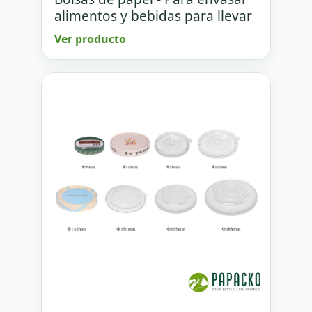
alimentos y bebidas para llevar
Ver producto