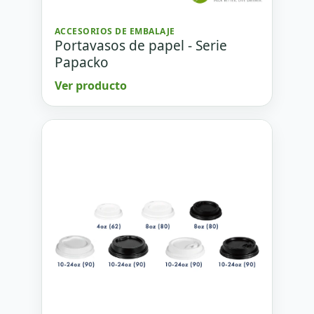
ACCESORIOS DE EMBALAJE
Portavasos de papel - Serie
Papacko
Ver producto