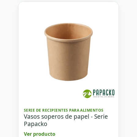
SERIE DE RECIPIENTES PARA ALIMENTOS
Vasos soperos de papel - Serie
Papacko
Ver producto