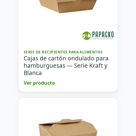
SERIE DE RECIPIENTES PARA ALIMENTOS
Cajas de cartón ondulado para
hamburguesas — Serie Kraft y
Blanca
Ver producto