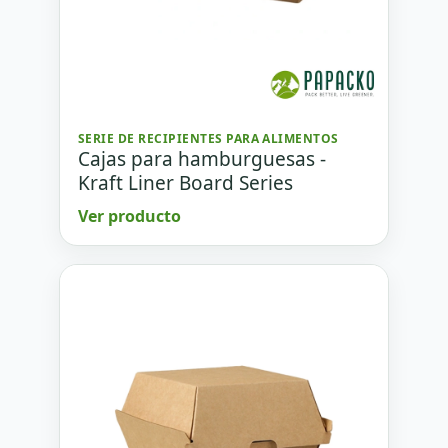
SERIE DE RECIPIENTES PARA ALIMENTOS
Cajas para hamburguesas -
Kraft Liner Board Series
Ver producto