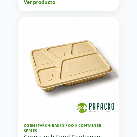
Ver producto
CORNSTARCH-BASED FOOD CONTAINER
SERIES
Cornstarch Food Containers –