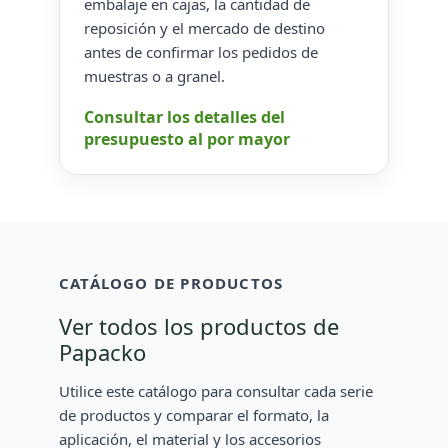
embalaje en cajas, la cantidad de
reposición y el mercado de destino
antes de confirmar los pedidos de
muestras o a granel.
Consultar los detalles del
presupuesto al por mayor
CATÁLOGO DE PRODUCTOS
Ver todos los productos de
Papacko
Utilice este catálogo para consultar cada serie
de productos y comparar el formato, la
aplicación, el material y los accesorios