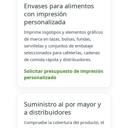
Envases para alimentos
con impresión
personalizada
Imprime logotipos y elementos gráficos
de marca en tazas, bolsas, fundas,
servilletas y conjuntos de embalaje
seleccionados para cafeterías, cadenas
de comida rápida y distribuidores.
Solicitar presupuesto de impresión
personalizado
Suministro al por mayor y
a distribuidores
Compruebe la cobertura del producto, el