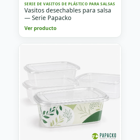
SERIE DE VASITOS DE PLÁSTICO PARA SALSAS
Vasitos desechables para salsa
— Serie Papacko
Ver producto