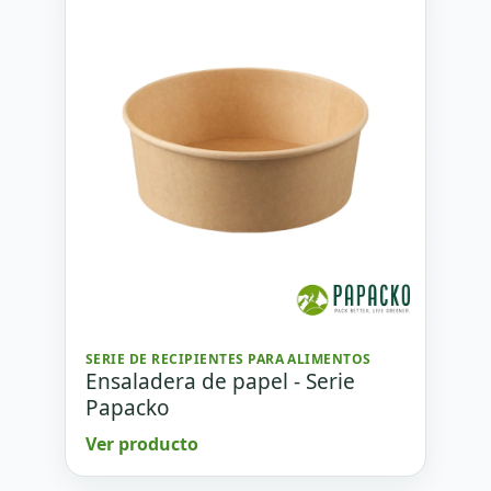
SERIE DE RECIPIENTES PARA ALIMENTOS
Ensaladera de papel - Serie
Papacko
Ver producto