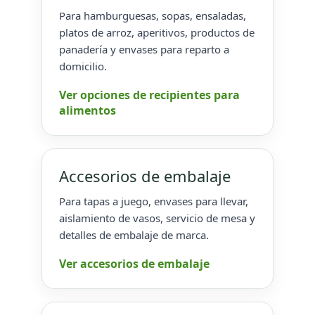
Para hamburguesas, sopas, ensaladas,
platos de arroz, aperitivos, productos de
panadería y envases para reparto a
domicilio.
Ver opciones de recipientes para
alimentos
Accesorios de embalaje
Para tapas a juego, envases para llevar,
aislamiento de vasos, servicio de mesa y
detalles de embalaje de marca.
Ver accesorios de embalaje