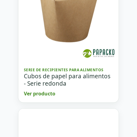
SERIE DE RECIPIENTES PARA ALIMENTOS
Cubos de papel para alimentos
- Serie redonda
Ver producto