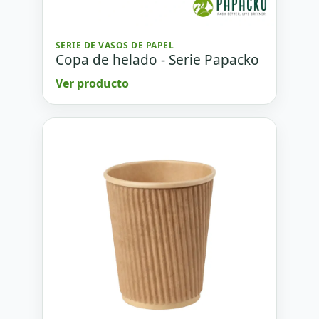
SERIE DE VASOS DE PAPEL
Copa de helado - Serie Papacko
Ver producto