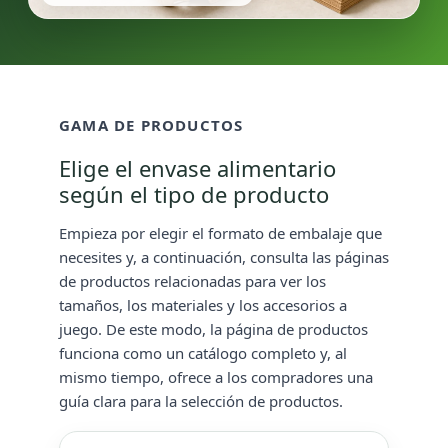
GAMA DE PRODUCTOS
Elige el envase alimentario
según el tipo de producto
Empieza por elegir el formato de embalaje que
necesites y, a continuación, consulta las páginas
de productos relacionadas para ver los
tamaños, los materiales y los accesorios a
juego. De este modo, la página de productos
funciona como un catálogo completo y, al
mismo tiempo, ofrece a los compradores una
guía clara para la selección de productos.