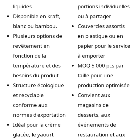
liquides
portions individuelles
Disponible en kraft,
ou à partager
blanc ou bambou.
Couvercles assortis
Plusieurs options de
en plastique ou en
revêtement en
papier pour le service
fonction de la
à emporter
température et des
MOQ 5 000 pcs par
besoins du produit
taille pour une
Structure écologique
production optimisée
et recyclable
Convient aux
conforme aux
magasins de
normes d'exportation
desserts, aux
Idéal pour la crème
événements de
glacée, le yaourt
restauration et aux