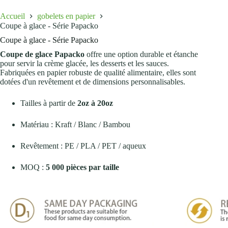
Accueil
gobelets en papier
Coupe à glace - Série Papacko
Coupe à glace - Série Papacko
Coupe de glace Papacko
offre une option durable et étanche
pour servir la crème glacée, les desserts et les sauces.
Fabriquées en papier robuste de qualité alimentaire, elles sont
dotées d'un revêtement et de dimensions personnalisables.
Tailles à partir de
2oz à 20oz
Matériau : Kraft / Blanc / Bambou
Revêtement : PE / PLA / PET / aqueux
MOQ :
5 000 pièces par taille