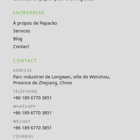
ENTREPRISE
À propos de Papacko
Services
Blog
Contact
CONTACT
ADRESSE
Parc industriel de Longwan, ville de Wenzhou,
Province de Zhejiang, Chine
TÉLÉPHONE
+86 189 6770 3851
WHATSAPP
+86 189 6770 3851
WECHAT
+86 189 6770 3851
COURRIEL