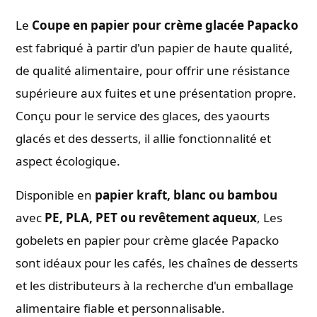
Le
Coupe en papier pour crème glacée Papacko
est fabriqué à partir d'un papier de haute qualité,
de qualité alimentaire, pour offrir une résistance
supérieure aux fuites et une présentation propre.
Conçu pour le service des glaces, des yaourts
glacés et des desserts, il allie fonctionnalité et
aspect écologique.
Disponible en
papier kraft, blanc ou bambou
avec
PE, PLA, PET ou revêtement aqueux
, Les
gobelets en papier pour crème glacée Papacko
sont idéaux pour les cafés, les chaînes de desserts
et les distributeurs à la recherche d'un emballage
alimentaire fiable et personnalisable.