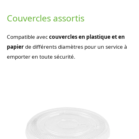
Couvercles assortis
Compatible avec
couvercles en plastique et en
papier
de différents diamètres pour un service à
emporter en toute sécurité.