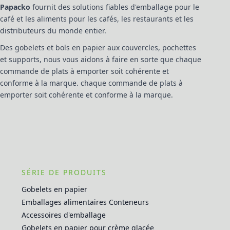
Papacko
fournit des solutions fiables d'emballage pour le
café et les aliments pour les cafés, les restaurants et les
distributeurs du monde entier.
Des gobelets et bols en papier aux couvercles, pochettes
et supports, nous vous aidons à faire en sorte que chaque
commande de plats à emporter soit cohérente et
conforme à la marque. chaque commande de plats à
emporter soit cohérente et conforme à la marque.
SÉRIE DE PRODUITS
Gobelets en papier
Emballages alimentaires Conteneurs
Accessoires d'emballage
Gobelets en papier pour crème glacée