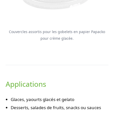
Couvercles assortis pour les gobelets en papier Papacko
pour crème glacée.
Applications
Glaces, yaourts glacés et gelato
Desserts, salades de fruits, snacks ou sauces