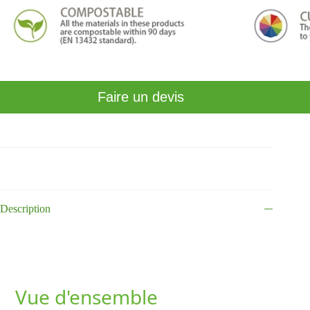
Faire un devis
Description
Vue d'ensemble