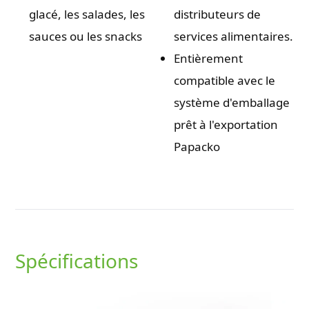
glacé, les salades, les
distributeurs de
sauces ou les snacks
services alimentaires.
Entièrement
compatible avec le
système d'emballage
prêt à l'exportation
Papacko
Spécifications