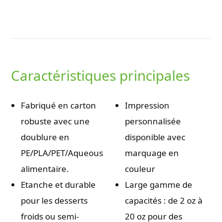
Caractéristiques principales
Fabriqué en carton
Impression
robuste avec une
personnalisée
doublure en
disponible avec
PE/PLA/PET/Aqueous
marquage en
alimentaire.
couleur
Etanche et durable
Large gamme de
pour les desserts
capacités : de 2 oz à
froids ou semi-
20 oz pour des