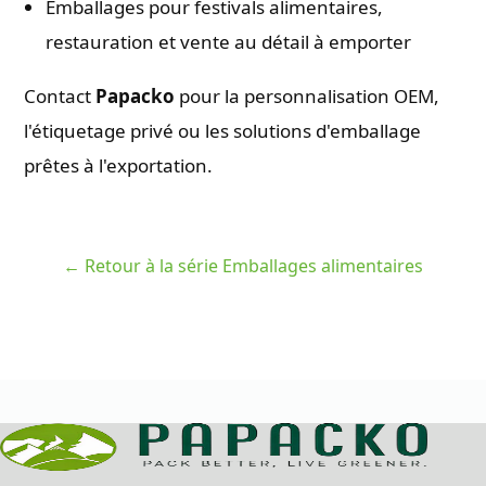
Emballages pour festivals alimentaires,
restauration et vente au détail à emporter
Contact
Papacko
pour la personnalisation OEM,
l'étiquetage privé ou les solutions d'emballage
prêtes à l'exportation.
← Retour à la série Emballages alimentaires