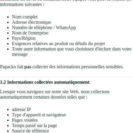
informations suivantes :
Nom complet
Adresse électronique
Numéro de téléphone / WhatsApp
Nom de l'entreprise
Pays/Région
Exigences relatives au produit ou détails du projet
Toute autre information que vous choisissez d'inclure dans votre
message
Papacko fait
pas
collecter des informations personnelles sensibles.
1.2 Informations collectées automatiquement
Lorsque vous naviguez sur notre site Web, nous collectons
automatiquement certaines données telles que :
adresse IP
Type d'appareil et navigateur
Pages visitées
Temps passé sur la page
Source de référence