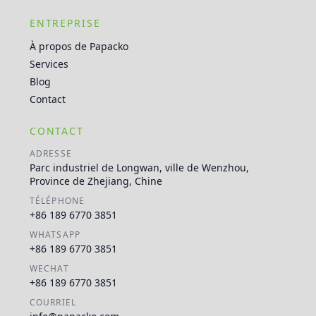
ENTREPRISE
À propos de Papacko
Services
Blog
Contact
CONTACT
ADRESSE
Parc industriel de Longwan, ville de Wenzhou,
Province de Zhejiang, Chine
TÉLÉPHONE
+86 189 6770 3851
WHATSAPP
+86 189 6770 3851
WECHAT
+86 189 6770 3851
COURRIEL