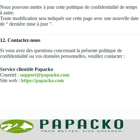
Nous pouvons mettre à jour cette politique de confidentialité de temps
à autre.
Toute modification sera indiquée sur cette page avec une nouvelle date
de “ dernière mise à jour ”.
12. Contactez-nous
Si vous avez des questions concernant la présente politique de
confidentialité ou vos données personnelles, veuillez contacter :
Service clientèle Papacko
Courriel :
support@papacko.com
Site web :
https://papacko.com