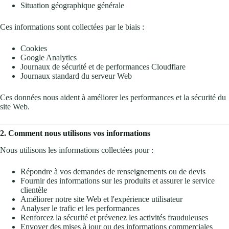
Situation géographique générale
Ces informations sont collectées par le biais :
Cookies
Google Analytics
Journaux de sécurité et de performances Cloudflare
Journaux standard du serveur Web
Ces données nous aident à améliorer les performances et la sécurité du
site Web.
2. Comment nous utilisons vos informations
Nous utilisons les informations collectées pour :
Répondre à vos demandes de renseignements ou de devis
Fournir des informations sur les produits et assurer le service
clientèle
Améliorer notre site Web et l'expérience utilisateur
Analyser le trafic et les performances
Renforcez la sécurité et prévenez les activités frauduleuses
Envoyer des mises à jour ou des informations commerciales