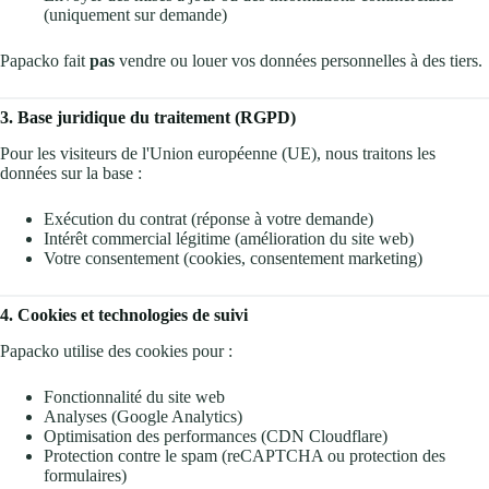
(uniquement sur demande)
Papacko fait
pas
vendre ou louer vos données personnelles à des tiers.
3. Base juridique du traitement (RGPD)
Pour les visiteurs de l'Union européenne (UE), nous traitons les
données sur la base :
Exécution du contrat (réponse à votre demande)
Intérêt commercial légitime (amélioration du site web)
Votre consentement (cookies, consentement marketing)
4. Cookies et technologies de suivi
Papacko utilise des cookies pour :
Fonctionnalité du site web
Analyses (Google Analytics)
Optimisation des performances (CDN Cloudflare)
Protection contre le spam (reCAPTCHA ou protection des
formulaires)