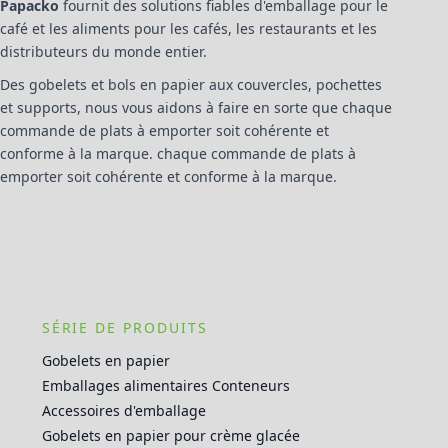
Papacko
fournit des solutions fiables d'emballage pour le
café et les aliments pour les cafés, les restaurants et les
distributeurs du monde entier.
Des gobelets et bols en papier aux couvercles, pochettes
et supports, nous vous aidons à faire en sorte que chaque
commande de plats à emporter soit cohérente et
conforme à la marque. chaque commande de plats à
emporter soit cohérente et conforme à la marque.
SÉRIE DE PRODUITS
Gobelets en papier
Emballages alimentaires Conteneurs
Accessoires d'emballage
Gobelets en papier pour crème glacée