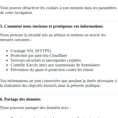
Vous pouvez désactiver les cookies à tout moment dans les paramètres
de votre navigateur.
5. Comment nous stockons et protégeons vos informations
Nous prenons la sécurité très au sérieux et mettons en œuvre les
mesures suivantes :
Cryptage SSL (HTTPS)
Protection par pare-feu Cloudflare
Serveurs sécurisés et sauvegardes cryptées
Contrôle d'accès strict aux soumissions de formulaires
Prévention du spam et protection contre les robots
Vos informations ne sont conservées que pendant la durée nécessaire à
la réalisation des objectifs énoncés dans la présente politique.
6. Partage des données
Nous pouvons partager des données avec :