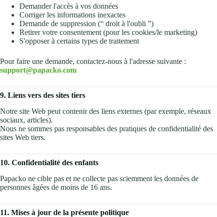
Demander l'accès à vos données
Corriger les informations inexactes
Demande de suppression (“ droit à l'oubli ”)
Retirer votre consentement (pour les cookies/le marketing)
S'opposer à certains types de traitement
Pour faire une demande, contactez-nous à l'adresse suivante :
support@papacko.com
9. Liens vers des sites tiers
Notre site Web peut contenir des liens externes (par exemple, réseaux
sociaux, articles).
Nous ne sommes pas responsables des pratiques de confidentialité des
sites Web tiers.
10. Confidentialité des enfants
Papacko ne cible pas et ne collecte pas sciemment les données de
personnes âgées de moins de 16 ans.
11. Mises à jour de la présente politique