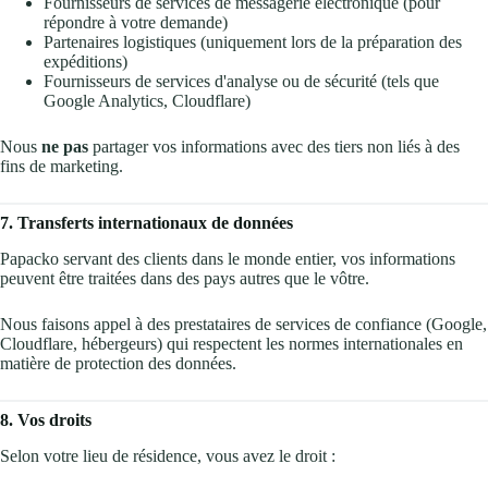
Fournisseurs de services de messagerie électronique (pour
répondre à votre demande)
Partenaires logistiques (uniquement lors de la préparation des
expéditions)
Fournisseurs de services d'analyse ou de sécurité (tels que
Google Analytics, Cloudflare)
Nous
ne pas
partager vos informations avec des tiers non liés à des
fins de marketing.
7. Transferts internationaux de données
Papacko servant des clients dans le monde entier, vos informations
peuvent être traitées dans des pays autres que le vôtre.
Nous faisons appel à des prestataires de services de confiance (Google,
Cloudflare, hébergeurs) qui respectent les normes internationales en
matière de protection des données.
8. Vos droits
Selon votre lieu de résidence, vous avez le droit :