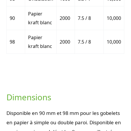
Papier
90
2000
7.5 / 8
10,000
kraft blanc
Papier
98
2000
7.5 / 8
10,000
kraft blanc
Dimensions
Disponible en 90 mm et 98 mm pour les gobelets
en papier à simple ou double paroi. Disponible en