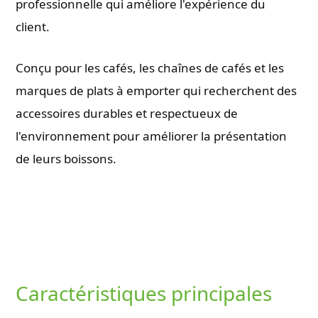
professionnelle qui améliore l'expérience du
client.
Conçu pour les cafés, les chaînes de cafés et les
marques de plats à emporter qui recherchent des
accessoires durables et respectueux de
l'environnement pour améliorer la présentation
de leurs boissons.
Caractéristiques principales