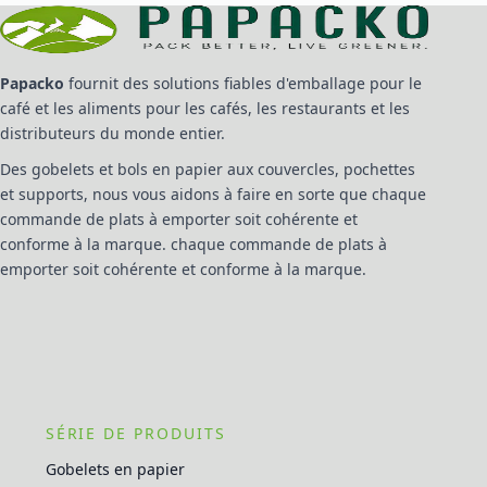
Papacko
fournit des solutions fiables d'emballage pour le
café et les aliments pour les cafés, les restaurants et les
distributeurs du monde entier.
Des gobelets et bols en papier aux couvercles, pochettes
et supports, nous vous aidons à faire en sorte que chaque
commande de plats à emporter soit cohérente et
conforme à la marque. chaque commande de plats à
emporter soit cohérente et conforme à la marque.
SÉRIE DE PRODUITS
Gobelets en papier