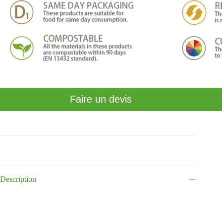
Faire un devis
Description