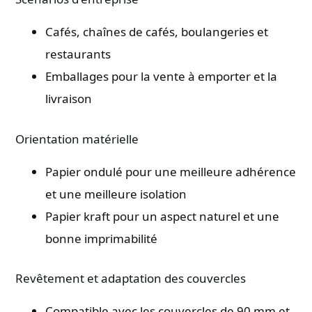
Cafés, chaînes de cafés, boulangeries et
restaurants
Emballages pour la vente à emporter et la
livraison
Orientation matérielle
Papier ondulé pour une meilleure adhérence
et une meilleure isolation
Papier kraft pour un aspect naturel et une
bonne imprimabilité
Revêtement et adaptation des couvercles
Compatible avec les couvercles de 90 mm et