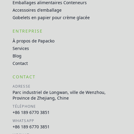
Emballages alimentaires Conteneurs
Accessoires d'emballage
Gobelets en papier pour crème glacée
ENTREPRISE
À propos de Papacko
Services
Blog
Contact
CONTACT
ADRESSE
Parc industriel de Longwan, ville de Wenzhou,
Province de Zhejiang, Chine
TÉLÉPHONE
+86 189 6770 3851
WHATSAPP
+86 189 6770 3851