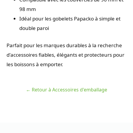
98 mm
Idéal pour les gobelets Papacko à simple et
double paroi
Parfait pour les marques durables à la recherche
d'accessoires fiables, élégants et protecteurs pour
les boissons à emporter.
← Retour à Accessoires d'emballage