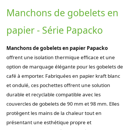
Manchons de gobelets en
papier - Série Papacko
Manchons de gobelets en papier Papacko
offrent une isolation thermique efficace et une
option de marquage élégante pour les gobelets de
café à emporter. Fabriquées en papier kraft blanc
et ondulé, ces pochettes offrent une solution
durable et recyclable compatible avec les
couvercles de gobelets de 90 mm et 98 mm. Elles
protègent les mains de la chaleur tout en
présentant une esthétique propre et