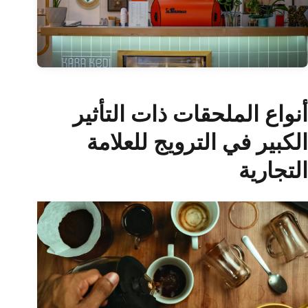
أنواع الملحقات ذات التأثير
الكبير في الترويج للعلامة
التجارية