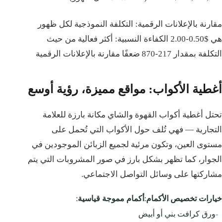
مقارنة بالإعلانات الرقمية: التكلفة النموذجية لكل ظهور
هي $0.50-2.00 الكفاءة النسبية: أكثر فعالية من حيث
التكلفة بمقدار 217-870 ضعفًا مقارنة بالإعلانات الرقمية
أغطية الأكواب: مواقع مميزة، رؤية أوسع
تحتل أغطية أكواب القهوة والشاي مكانة بارزة للعلامة
التجارية — فهي تُلف حول الأكواب التي تُحمل على
مستوى العين، وتكون مرئية لجميع الزبائن الموجودين في
الجوار، كما تظهر بشكل بارز في صور المشروبات التي يتم
مشاركتها على وسائل التواصل الاجتماعي.
خيارات تخصيص الأكمام
:
أكمام مموجة قياسية
:
-
ورق كرافت بني أو أبيض