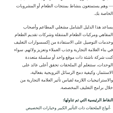
— وهم يستمتعون بنشاط بمنتجات الطعام أو المشروبات
الخاصة بك.
يساعد هذا الدليل الشامل مشغلي المطاعم وأصحاب
المقاهي ومركبات الطعام المتنقلة وشركات تقديم الطعام
وخدمات التوصيل على الاستفادة من إكسسوارات التغليف
في بناء العلامة التجارية وجذب العملاء وتعزيز ولائهم. سواء
كنت شركة ناشئة ذات موقع واحد أو سلسلة متعددة
الوحدات، ستتعلم أي الملحقات تحقق أعلى عائد على
الاستثمار، وكيفية دمج الرسائل الترويجية بفعالية،
والاستراتيجيات اللازمة لقياس تأثير العلامة التجارية من
خلال برامج التغليف المخصصة.
النقاط الرئيسية التي تم تناولها:
-
أنواع الملحقات ذات التأثير الكبير وخيارات التخصيص