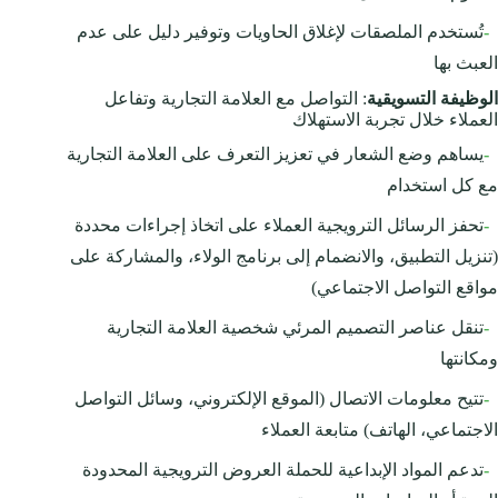
-
تُستخدم الملصقات لإغلاق الحاويات وتوفير دليل على عدم
العبث بها
الوظيفة التسويقية
: التواصل مع العلامة التجارية وتفاعل
العملاء خلال تجربة الاستهلاك
-
يساهم وضع الشعار في تعزيز التعرف على العلامة التجارية
مع كل استخدام
-
تحفز الرسائل الترويجية العملاء على اتخاذ إجراءات محددة
(تنزيل التطبيق، والانضمام إلى برنامج الولاء، والمشاركة على
مواقع التواصل الاجتماعي)
-
تنقل عناصر التصميم المرئي شخصية العلامة التجارية
ومكانتها
-
تتيح معلومات الاتصال (الموقع الإلكتروني، وسائل التواصل
الاجتماعي، الهاتف) متابعة العملاء
-
تدعم المواد الإبداعية للحملة العروض الترويجية المحدودة