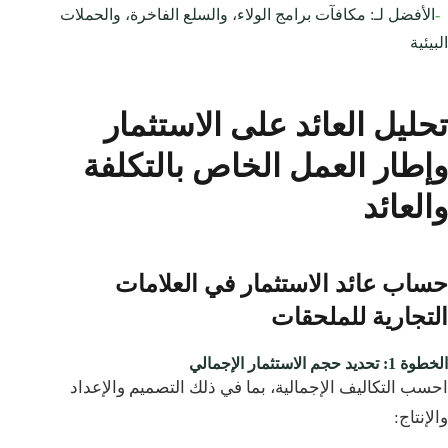
-
الأفضل لـ: مكافآت برامج الولاء، والسلع الفاخرة، والحملات
البيئية
تحليل العائد على الاستثمار
وإطار العمل الخاص بالتكلفة
والعائد
حساب عائد الاستثمار في العلامات
التجارية للملحقات
الخطوة 1: تحديد حجم الاستثمار الإجمالي
احسب التكاليف الإجمالية، بما في ذلك التصميم والإعداد
والإنتاج: