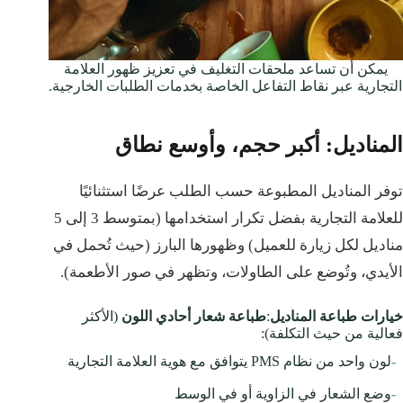
يمكن أن تساعد ملحقات التغليف في تعزيز ظهور العلامة
التجارية عبر نقاط التفاعل الخاصة بخدمات الطلبات الخارجية.
المناديل: أكبر حجم، وأوسع نطاق
توفر المناديل المطبوعة حسب الطلب عرضًا استثنائيًا
للعلامة التجارية بفضل تكرار استخدامها (بمتوسط 3 إلى 5
مناديل لكل زيارة للعميل) وظهورها البارز (حيث تُحمل في
الأيدي، وتُوضع على الطاولات، وتظهر في صور الأطعمة).
خيارات طباعة المناديل
:
طباعة شعار أحادي اللون
(الأكثر
فعالية من حيث التكلفة):
-
لون واحد من نظام PMS يتوافق مع هوية العلامة التجارية
-
وضع الشعار في الزاوية أو في الوسط