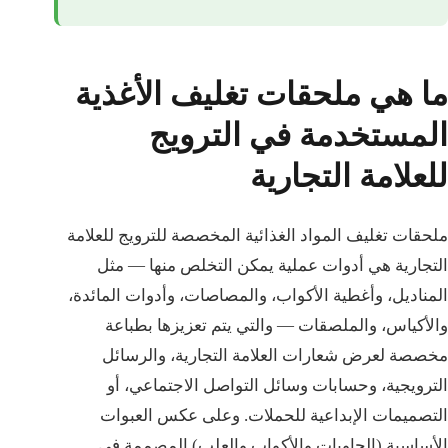
ما هي ملحقات تغليف الأغذية
المستخدمة في الترويج
للعلامة التجارية
ملحقات تغليف المواد الغذائية المخصصة للترويج للعلامة
التجارية هي أدوات عملية يمكن التخلص منها — مثل
المناديل، وأغطية الأكواب، والمصاصات، وأدوات المائدة،
والأكياس، والملصقات — والتي يتم تعزيزها بطباعة
مخصصة لعرض شعارات العلامة التجارية، والرسائل
الترويجية، وحسابات وسائل التواصل الاجتماعي، أو
التصميمات الإبداعية للحملات. وعلى عكس العبوات
الأساسية (الحاويات والأكواب والعلب) المصممة في