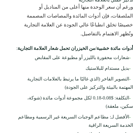
ورغم أن سعر الوحدة منها أعلى من المناديل أو
الملصقات، فإن أدوات المائدة والمصاصات المصممة
خصيصًا تخلق انطباعًا عالي الجودة عن العلامة التجارية
وتُظهر الاهتمام بالتفاصيل.
أدوات مائدة خشبية/من الخيزران تحمل شعار العلامة التجارية
:
-
شعارات محفورة بالليزر أو مطبوعة على المقابض
-
بديل مستدام للبلاستيك
-
التصوير الفاخر (الذي غالبًا ما يرتبط بالعلامات التجارية
المهتمة بالبيئة والتركيز على الجودة)
-
التكلفة: $0.08-0.18 لكل مجموعة أدوات مائدة (شوكة،
سكين، ملعقة)
-
الأفضل لـ: مطاعم الوجبات السريعة غير الرسمية ومطاعم
الخدمة السريعة الراقية