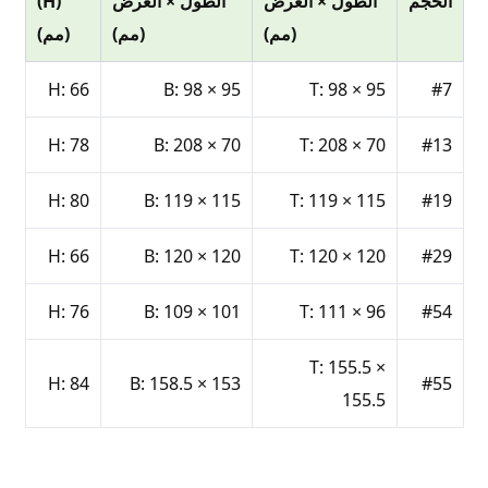
الحجم
الطول × العرض
الطول × العرض
(H)
(مم)
(مم)
(مم)
H: 66
B: 98 × 95
T: 98 × 95
#7
H: 78
B: 208 × 70
T: 208 × 70
#13
H: 80
B: 119 × 115
T: 119 × 115
#19
H: 66
B: 120 × 120
T: 120 × 120
#29
H: 76
B: 109 × 101
T: 111 × 96
#54
T: 155.5 ×
H: 84
B: 158.5 × 153
#55
155.5