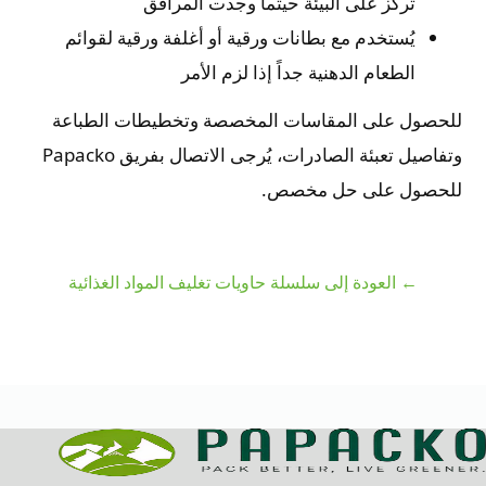
تركز على البيئة حيثما وجدت المرافق
يُستخدم مع بطانات ورقية أو أغلفة ورقية لقوائم
الطعام الدهنية جداً إذا لزم الأمر
للحصول على المقاسات المخصصة وتخطيطات الطباعة
وتفاصيل تعبئة الصادرات، يُرجى الاتصال بفريق Papacko
للحصول على حل مخصص.
← العودة إلى سلسلة حاويات تغليف المواد الغذائية