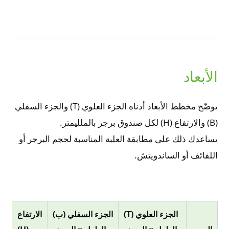
الأبعاد
يوضّح مخطط الأبعاد أدناه الجزء العلوي (T) والجزء السفلي
(B) والارتفاع (H) لكل صندوق برجر بالملليمتر.
يساعدك ذلك على مطابقة العلبة المناسبة لحجم البرجر أو
اللفائف أو الساندويتش.
الجزء العلوي (T)
الجزء السفلي (ب)
الارتفاع