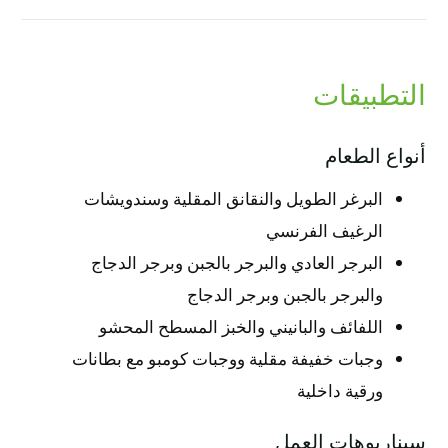
التطبيقات
أنواع الطعام
البرغر الطويل والنقانق المقلية وسندويشات
الرغيف الفرنسي
البرجر العادي والبرجر بالجبن وبرجر الدجاج
والبرجر بالجبن وبرجر الدجاج
اللفائف والبانيني والخبز المسطح المحشو
وجبات خفيفة مقلية ووجبات كومبو مع بطانات
ورقية داخلية
سيناريوهات العمل