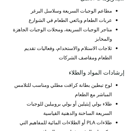
مطاعم الوجبات السريعة وسلاسل البرغر
عربات الطعام وبائعي الطعام في الشوارع
متاجر الوجبات السريعة، ومحلات الوجبات الجاهزة
والمخابز
ثلاجات الاستلام والاستخدام، وفعاليات تقديم
الطعام ومقاصف الشركات
إرشادات المواد والطلاء
لوح تبطين بطانة كرافت مطلي ومناسب للتلامس
المباشر مع الطعام
طلاء بولي إيثيلين أو بولي بروبيلين للوجبات
السريعة الساخنة والدهنية القياسية
طلاءات PLA أو الطلاءات المائية للمفاهيم التي