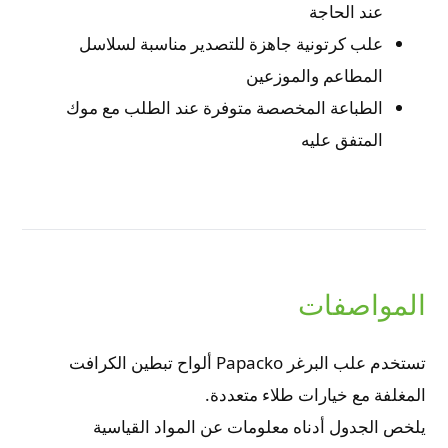
عند الحاجة
علب كرتونية جاهزة للتصدير مناسبة لسلاسل
المطاعم والموزعين
الطباعة المخصصة متوفرة عند الطلب مع موك
المتفق عليه
المواصفات
تستخدم علب البرغر Papacko ألواح تبطين الكرافت
المغلفة مع خيارات طلاء متعددة.
يلخص الجدول أدناه معلومات عن المواد القياسية