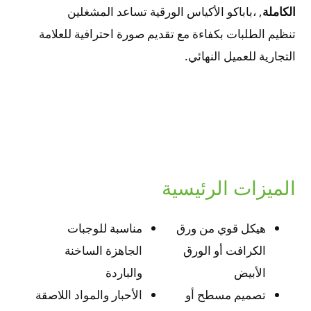
الكاملة
, ،باباكو الأكياس الورقية تساعد المشغلين
تنظيم الطلبات بكفاءة مع تقديم صورة احترافية للعلامة
التجارية للعميل النهائي.
الميزات الرئيسية
هيكل قوي من ورق
مناسبة للوجبات
الكرافت أو الورق
الجاهزة الساخنة
الأبيض
والباردة
تصميم مسطح أو
الأحبار والمواد اللاصقة