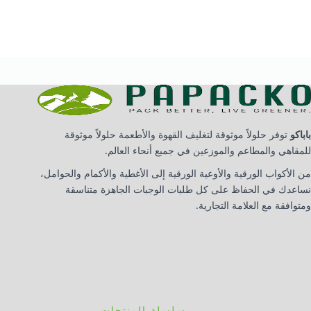
باباكو
توفر حلولاً موثوقة لتغليف القهوة والأطعمة حلولاً موثوقة
للمقاهي والمطاعم والموزعين في جميع أنحاء العالم.
من الأكواب الورقية والأوعية الورقية إلى الأغطية والأكمام والحوامل،
نساعدك في الحفاظ على كل طلبات الوجبات الجاهزة متناسقة
ومتوافقة مع العلامة التجارية.
سلسلة المنتجات