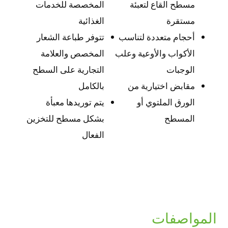
مسطح القاع لتعبئة
المخصصة للخدمات
مستقرة
الغذائية
أحجام متعددة لتناسب
تتوفر طباعة الشعار
الأكواب والأوعية وعلب
المخصص والعلامة
الوجبات
التجارية على السطح
مقابض اختيارية من
بالكامل
الورق الملتوي أو
يتم توريدها معبأة
المسطح
بشكل مسطح للتخزين
الفعال
المواصفات