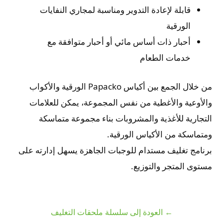
قابلة لإعادة التدوير ومناسبة لمجاري النفايات
الورقية
أحبار ذات أساس مائي أو أحبار متوافقة مع
خدمات الطعام
من خلال الجمع بين أكياس Papacko الورقية والأكواب
والأوعية والأغطية من نفس المجموعة، يمكن للعلامات
التجارية للأغذية والمشروبات بناء مجموعة متماسكة
ومتماسكة من الأكياس الورقية.
برنامج تغليف مستدام للوجبات الجاهزة يسهل إدارته على
مستوى المتجر والتوزيع.
← العودة إلى سلسلة ملحقات التغليف