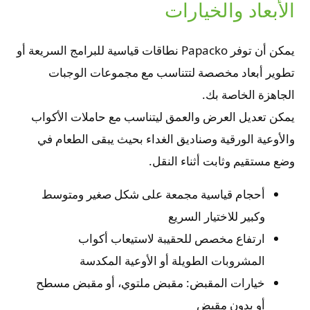
الأبعاد والخيارات
يمكن أن توفر Papacko نطاقات قياسية للبرامج السريعة أو
تطوير أبعاد مخصصة لتتناسب مع مجموعات الوجبات
الجاهزة الخاصة بك.
يمكن تعديل العرض والعمق ليتناسب مع حاملات الأكواب
والأوعية الورقية وصناديق الغداء بحيث يبقى الطعام في
وضع مستقيم وثابت أثناء النقل.
أحجام قياسية مجمعة على شكل صغير ومتوسط
وكبير للاختيار السريع
ارتفاع مخصص للحقيبة لاستيعاب أكواب
المشروبات الطويلة أو الأوعية المكدسة
خيارات المقبض: مقبض ملتوي، أو مقبض مسطح
أو بدون مقبض