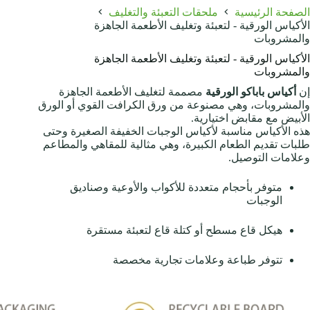
الصفحة الرئيسية
ملحقات التعبئة والتغليف
الأكياس الورقية - لتعبئة وتغليف الأطعمة الجاهزة
والمشروبات
الأكياس الورقية - لتعبئة وتغليف الأطعمة الجاهزة
والمشروبات
إن
أكياس باباكو الورقية
مصممة لتغليف الأطعمة الجاهزة
والمشروبات، وهي مصنوعة من ورق الكرافت القوي أو الورق
الأبيض مع مقابض اختيارية.
هذه الأكياس مناسبة لأكياس الوجبات الخفيفة الصغيرة وحتى
طلبات تقديم الطعام الكبيرة، وهي مثالية للمقاهي والمطاعم
وعلامات التوصيل.
متوفر بأحجام متعددة للأكواب والأوعية وصناديق
الوجبات
هيكل قاع مسطح أو كتلة قاع لتعبئة مستقرة
تتوفر طباعة وعلامات تجارية مخصصة