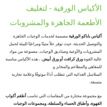
الأكياس الورقية - لتغليف
الأطعمة الجاهزة والمشروبات
أكياس باباكو الورقية
مصممة لخدمات الوجبات الجاهزة
والتوصيل الحديثة، حيث توفر حلاً متينًا ومراعيًا للبيئة لحمل
المشروبات والأوعية وصناديق الوجبات. مصنوعة من مواد
عالية القوة
ورق كرافت أو ورق أبيض
, ، هذه الأكياس مناسبة
للمقاهي والمطاعم والمخابز و
السلاسل الغذائية التي تتطلب أداءً موثوقًا وعلامة تجارية
متسقة.
مع مجموعة مختارة من المقاسات التي تناسب
أطقم أكواب
القهوة، وأطباق الحساء والسلطة، ومجموعات الوجبات