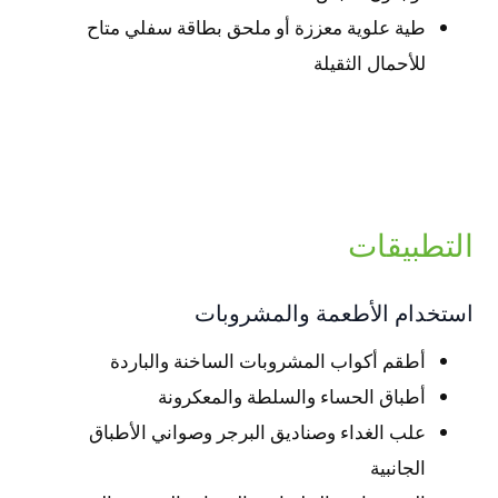
طية علوية معززة أو ملحق بطاقة سفلي متاح
للأحمال الثقيلة
التطبيقات
استخدام الأطعمة والمشروبات
أطقم أكواب المشروبات الساخنة والباردة
أطباق الحساء والسلطة والمعكرونة
علب الغداء وصناديق البرجر وصواني الأطباق
الجانبية