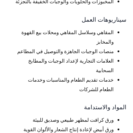
المخبوزات والحلويات والوجبات الخفيفة بالتجزئة
سيناريوهات العمل
المقاهي وسلاسل المقاهي ومحلات بيع القهوة
والمخابز
منصات الوجبات الجاهزة والتوصيل في المطاعم
العلامات التجارية لإعداد الوجبات والمطابخ
السحابية
خدمات تقديم الطعام والمناسبات وخدمات
الطعام للشركات
المواد والاستدامة
ورق كرافت لمظهر طبيعي وصديق للبيئة
ورق أبيض لإعادة إنتاج الشعار والألوان القوية