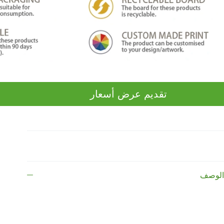
تقديم عرض أسعار
الوصف