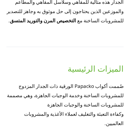
الجدار هذه مثالية للمقاهي وسلاسل المقاهي والمطاعم
والموزعين الذين يحتاجون إلى حل موثوق به وجاهز للتصدير
للمشروبات الساخنة مع
التخصيص المرن والتوريد المتسق
.
الميزات الرئيسية
صُممت أكواب Papacko الورقية ذات الجدار المزدوج
للمشروبات الساخنة وخدمة الوجبات الجاهزة، وهي مصممة
للمشروبات الساخنة والوجبات الجاهزة
وكفاءة التعبئة والتغليف لعملاء الأغذية والمشروبات
العالميين.