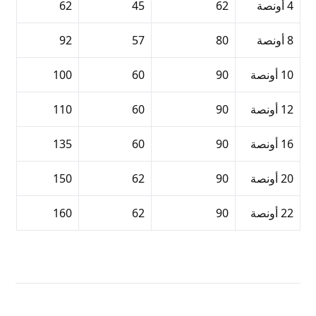
4 أونصة
62
45
62
8 أونصة
80
57
92
10 أونصة
90
60
100
12 أونصة
90
60
110
16 أونصة
90
60
135
20 أونصة
90
62
150
22 أونصة
90
62
160