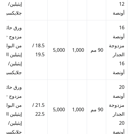
12
إيثيلين/
أونصة
جلايكسيتادي
16
ورق حائط
أونصة
مزدوج + بط
مزدوجة
18.5 /
من البولي
90 مم
1,000
5,000
الجدار
19.5
إيثيلين البول
16
إيثيلين/
أونصة
جلايكسيتادي
20
ورق حائط
أونصة
مزدوج + بط
مزدوجة
21.5 /
من البولي
90 مم
1,000
5,000
الجدار
22.5
إيثيلين البول
20
إيثيلين/
أونصة
جلايكسيتادي