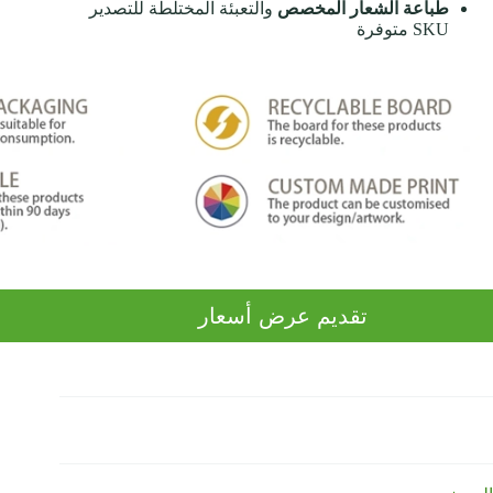
طباعة الشعار المخصص
والتعبئة المختلطة للتصدير
SKU متوفرة
تقديم عرض أسعار