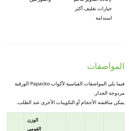
خيارات تغليف أكثر
استدامة
المواصفات
فيما يلي المواصفات القياسية لأكواب Papacko الورقية
مزدوجة الجدار.
يمكن مناقشة الأحجام أو التكوينات الأخرى عند الطلب.
الوزن
القومي