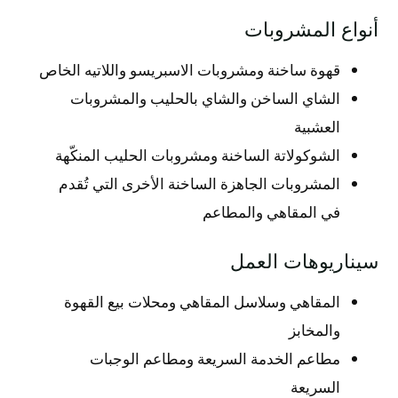
أنواع المشروبات
قهوة ساخنة ومشروبات الاسبريسو واللاتيه الخاص
الشاي الساخن والشاي بالحليب والمشروبات
العشبية
الشوكولاتة الساخنة ومشروبات الحليب المنكّهة
المشروبات الجاهزة الساخنة الأخرى التي تُقدم
في المقاهي والمطاعم
سيناريوهات العمل
المقاهي وسلاسل المقاهي ومحلات بيع القهوة
والمخابز
مطاعم الخدمة السريعة ومطاعم الوجبات
السريعة