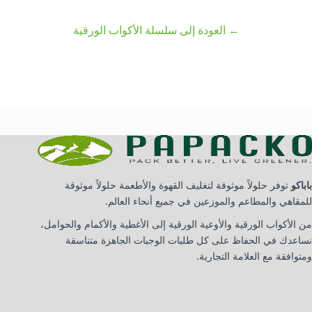
← العودة إلى سلسلة الأكواب الورقية
باباكو
توفر حلولاً موثوقة لتغليف القهوة والأطعمة حلولاً موثوقة
للمقاهي والمطاعم والموزعين في جميع أنحاء العالم.
من الأكواب الورقية والأوعية الورقية إلى الأغطية والأكمام والحوامل،
نساعدك في الحفاظ على كل طلبات الوجبات الجاهزة متناسقة
ومتوافقة مع العلامة التجارية.