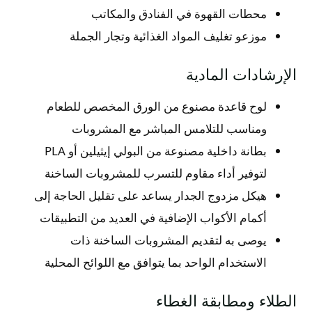
محطات القهوة في الفنادق والمكاتب
موزعو تغليف المواد الغذائية وتجار الجملة
الإرشادات المادية
لوح قاعدة مصنوع من الورق المخصص للطعام
ومناسب للتلامس المباشر مع المشروبات
بطانة داخلية مصنوعة من البولي إيثيلين أو PLA
لتوفير أداء مقاوم للتسرب للمشروبات الساخنة
هيكل مزدوج الجدار يساعد على تقليل الحاجة إلى
أكمام الأكواب الإضافية في العديد من التطبيقات
يوصى به لتقديم المشروبات الساخنة ذات
الاستخدام الواحد بما يتوافق مع اللوائح المحلية
الطلاء ومطابقة الغطاء