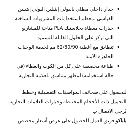
جدار داخلي مطلي بالبولي إيثيلين البولي إيثيلين
القياسي لمعظم استخدامات المشروبات الساخنة
خيارات مغطاة بجلاستيك PLA متاحة للمشاريع
التي تركز على الحلول القابلة للتسميد
تتطابق مع أغطية 62/80/90 مم لخدمة الوجبات
الجاهزة الآمنة
طباعة مخصصة على كل من الكوب والغطاء (في
حالة استخدامه) لمظهر متناسق للعلامة التجارية
للحصول على صحائف المواصفات التفصيلية وخطط
التحميل ذات الأحجام المختلطة وخيارات العلامات التجارية،
يُرجى الاتصال ب
باباكو
فريق العمل للحصول على عرض أسعار مخصص.