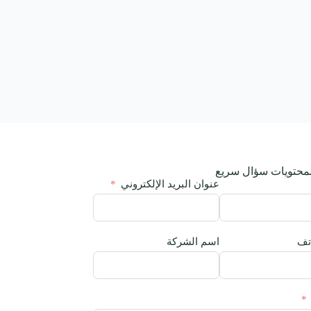
محتويات سؤال سريع
عنوان البريد الإلكتروني
تف
اسم الشركة