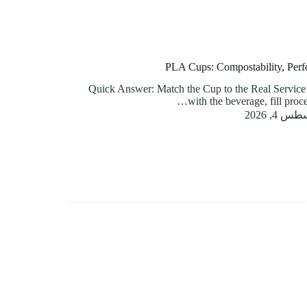
PLA Cups: Compostability, Perf
Quick Answer: Match the Cup to the Real Service 
with the beverage, fill proc
 4, 2026