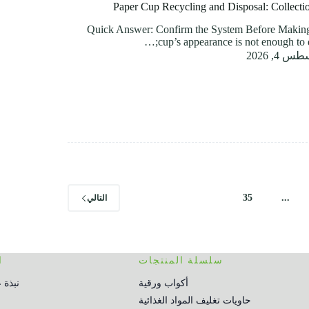
Paper Cup Recycling and Disposal: Collecti
Quick Answer: Confirm the System Before Making
cup’s appearance is not enough to de
 4, 2026
35
...
التالي
سلسلة المنتجات
ا
أكواب ورقية
نبذة 
حاويات تغليف المواد الغذائية