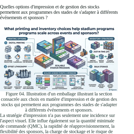
Quelles options d'impression et de gestion des stocks
permettent aux programmes des stades de s'adapter à différents
événements et sponsors ?
Figure 04. Illustration d'un emballage illustrant la section
consacrée aux choix en matière d'impression et de gestion des
stocks qui permettent aux programmes des stades de s'adapter
à différents événements et sponsors.
La stratégie d'impression n'a pas seulement une incidence sur
l'aspect visuel. Elle influe également sur la quantité minimale
de commande (QMC), la rapidité de réapprovisionnement, la
flexibilité des sponsors, la charge de stockage et le risque de