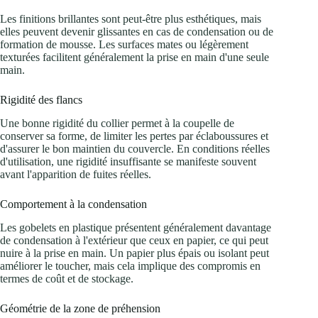
Les finitions brillantes sont peut-être plus esthétiques, mais
elles peuvent devenir glissantes en cas de condensation ou de
formation de mousse. Les surfaces mates ou légèrement
texturées facilitent généralement la prise en main d'une seule
main.
Rigidité des flancs
Une bonne rigidité du collier permet à la coupelle de
conserver sa forme, de limiter les pertes par éclaboussures et
d'assurer le bon maintien du couvercle. En conditions réelles
d'utilisation, une rigidité insuffisante se manifeste souvent
avant l'apparition de fuites réelles.
Comportement à la condensation
Les gobelets en plastique présentent généralement davantage
de condensation à l'extérieur que ceux en papier, ce qui peut
nuire à la prise en main. Un papier plus épais ou isolant peut
améliorer le toucher, mais cela implique des compromis en
termes de coût et de stockage.
Géométrie de la zone de préhension