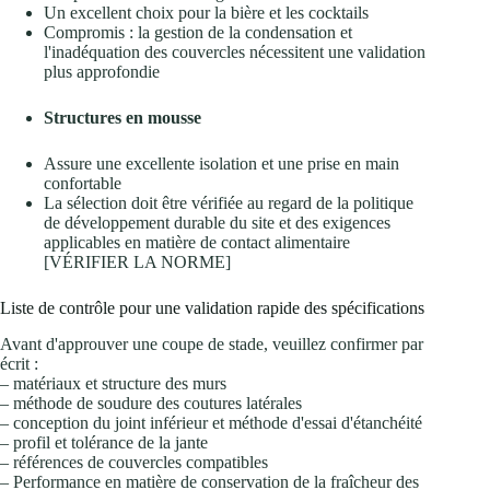
Un excellent choix pour la bière et les cocktails
Compromis : la gestion de la condensation et
l'inadéquation des couvercles nécessitent une validation
plus approfondie
Structures en mousse
Assure une excellente isolation et une prise en main
confortable
La sélection doit être vérifiée au regard de la politique
de développement durable du site et des exigences
applicables en matière de contact alimentaire
[VÉRIFIER LA NORME]
Liste de contrôle pour une validation rapide des spécifications
Avant d'approuver une coupe de stade, veuillez confirmer par
écrit :
– matériaux et structure des murs
– méthode de soudure des coutures latérales
– conception du joint inférieur et méthode d'essai d'étanchéité
– profil et tolérance de la jante
– références de couvercles compatibles
– Performance en matière de conservation de la fraîcheur des