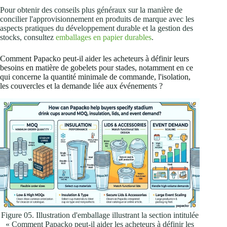
Pour obtenir des conseils plus généraux sur la manière de
concilier l'approvisionnement en produits de marque avec les
aspects pratiques du développement durable et la gestion des
stocks, consultez
emballages en papier durables
.
Comment Papacko peut-il aider les acheteurs à définir leurs
besoins en matière de gobelets pour stades, notamment en ce
qui concerne la quantité minimale de commande, l'isolation,
les couvercles et la demande liée aux événements ?
Figure 05. Illustration d'emballage illustrant la section intitulée
« Comment Papacko peut-il aider les acheteurs à définir les