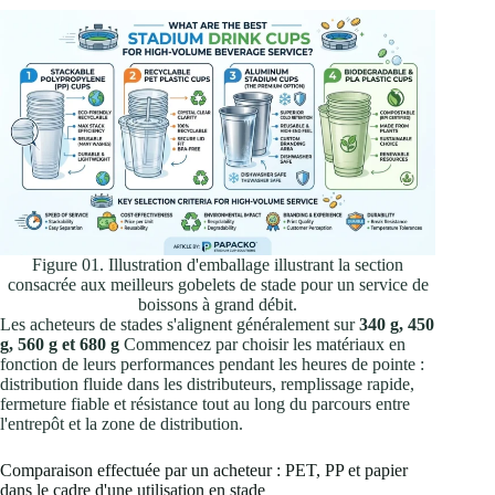
Figure 01. Illustration d'emballage illustrant la section
consacrée aux meilleurs gobelets de stade pour un service de
boissons à grand débit.
Les acheteurs de stades s'alignent généralement sur
340 g, 450
g, 560 g et 680 g
Commencez par choisir les matériaux en
fonction de leurs performances pendant les heures de pointe :
distribution fluide dans les distributeurs, remplissage rapide,
fermeture fiable et résistance tout au long du parcours entre
l'entrepôt et la zone de distribution.
Comparaison effectuée par un acheteur : PET, PP et papier
dans le cadre d'une utilisation en stade