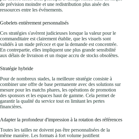
de prévision moindre et une redistribution plus aisée des
ressources entre les événements.
Gobelets entièrement personnalisés
Ces stratégies s'avèrent judicieuses lorsque la valeur pour le
commanditaire est clairement établie, que les visuels sont
validés à un stade précoce et que la demande est concentrée.
En contrepartie, elles impliquent une plus grande sensibilité
aux délais de livraison et un risque accru de stocks obsolètes.
Stratégie hybride
Pour de nombreux stades, la meilleure stratégie consiste à
combiner une offre de base permanente avec des solutions sur
mesure pour les matchs phares, les opérations de promotion
des sponsors et les espaces haut de gamme. Cela permet de
garantir la qualité du service tout en limitant les pertes
financières.
Adapter la profondeur d'impression à la rotation des références
Toutes les tailles ne doivent pas être personnalisées de la
même manière. Les formats à fort volume justifient