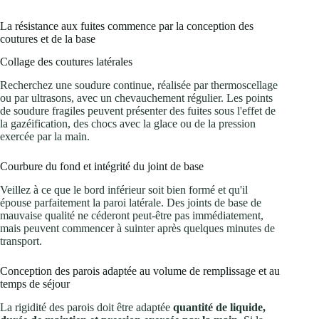
La résistance aux fuites commence par la conception des
coutures et de la base
Collage des coutures latérales
Recherchez une soudure continue, réalisée par thermoscellage
ou par ultrasons, avec un chevauchement régulier. Les points
de soudure fragiles peuvent présenter des fuites sous l'effet de
la gazéification, des chocs avec la glace ou de la pression
exercée par la main.
Courbure du fond et intégrité du joint de base
Veillez à ce que le bord inférieur soit bien formé et qu'il
épouse parfaitement la paroi latérale. Des joints de base de
mauvaise qualité ne céderont peut-être pas immédiatement,
mais peuvent commencer à suinter après quelques minutes de
transport.
Conception des parois adaptée au volume de remplissage et au
temps de séjour
La rigidité des parois doit être adaptée
quantité de liquide,