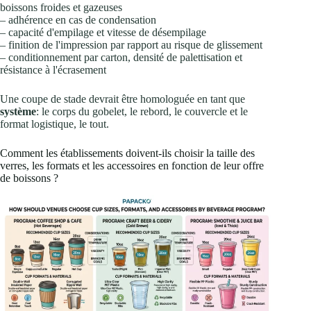
boissons froides et gazeuses
– adhérence en cas de condensation
– capacité d'empilage et vitesse de désempilage
– finition de l'impression par rapport au risque de glissement
– conditionnement par carton, densité de palettisation et
résistance à l'écrasement
Une coupe de stade devrait être homologuée en tant que
système
: le corps du gobelet, le rebord, le couvercle et le
format logistique, le tout.
Comment les établissements doivent-ils choisir la taille des
verres, les formats et les accessoires en fonction de leur offre
de boissons ?