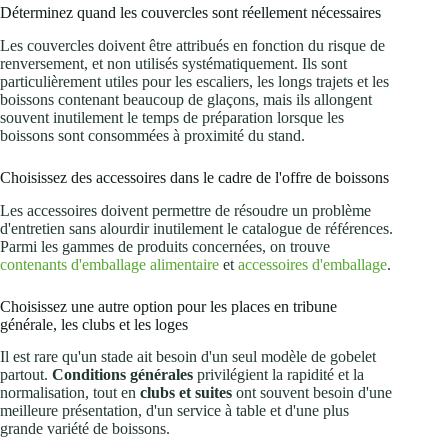
Déterminez quand les couvercles sont réellement nécessaires
Les couvercles doivent être attribués en fonction du risque de
renversement, et non utilisés systématiquement. Ils sont
particulièrement utiles pour les escaliers, les longs trajets et les
boissons contenant beaucoup de glaçons, mais ils allongent
souvent inutilement le temps de préparation lorsque les
boissons sont consommées à proximité du stand.
Choisissez des accessoires dans le cadre de l'offre de boissons
Les accessoires doivent permettre de résoudre un problème
d'entretien sans alourdir inutilement le catalogue de références.
Parmi les gammes de produits concernées, on trouve
contenants d'emballage alimentaire
et
accessoires d'emballage
.
Choisissez une autre option pour les places en tribune
générale, les clubs et les loges
Il est rare qu'un stade ait besoin d'un seul modèle de gobelet
partout.
Conditions générales
privilégient la rapidité et la
normalisation, tout en
clubs et suites
ont souvent besoin d'une
meilleure présentation, d'un service à table et d'une plus
grande variété de boissons.