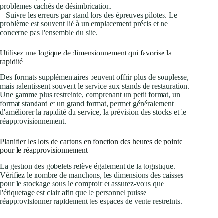
problèmes cachés de désimbrication.
– Suivre les erreurs par stand lors des épreuves pilotes. Le
problème est souvent lié à un emplacement précis et ne
concerne pas l'ensemble du site.
Utilisez une logique de dimensionnement qui favorise la
rapidité
Des formats supplémentaires peuvent offrir plus de souplesse,
mais ralentissent souvent le service aux stands de restauration.
Une gamme plus restreinte, comprenant un petit format, un
format standard et un grand format, permet généralement
d'améliorer la rapidité du service, la prévision des stocks et le
réapprovisionnement.
Planifier les lots de cartons en fonction des heures de pointe
pour le réapprovisionnement
La gestion des gobelets relève également de la logistique.
Vérifiez le nombre de manchons, les dimensions des caisses
pour le stockage sous le comptoir et assurez-vous que
l'étiquetage est clair afin que le personnel puisse
réapprovisionner rapidement les espaces de vente restreints.