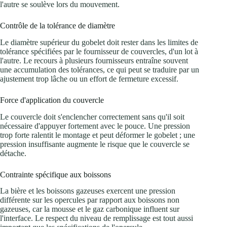
l'autre se soulève lors du mouvement.
Contrôle de la tolérance de diamètre
Le diamètre supérieur du gobelet doit rester dans les limites de
tolérance spécifiées par le fournisseur de couvercles, d'un lot à
l'autre. Le recours à plusieurs fournisseurs entraîne souvent
une accumulation des tolérances, ce qui peut se traduire par un
ajustement trop lâche ou un effort de fermeture excessif.
Force d'application du couvercle
Le couvercle doit s'enclencher correctement sans qu'il soit
nécessaire d'appuyer fortement avec le pouce. Une pression
trop forte ralentit le montage et peut déformer le gobelet ; une
pression insuffisante augmente le risque que le couvercle se
détache.
Contrainte spécifique aux boissons
La bière et les boissons gazeuses exercent une pression
différente sur les opercules par rapport aux boissons non
gazeuses, car la mousse et le gaz carbonique influent sur
l'interface. Le respect du niveau de remplissage est tout aussi