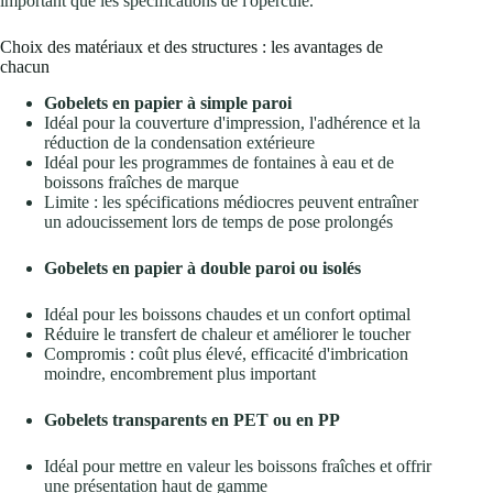
important que les spécifications de l'opercule.
Choix des matériaux et des structures : les avantages de
chacun
Gobelets en papier à simple paroi
Idéal pour la couverture d'impression, l'adhérence et la
réduction de la condensation extérieure
Idéal pour les programmes de fontaines à eau et de
boissons fraîches de marque
Limite : les spécifications médiocres peuvent entraîner
un adoucissement lors de temps de pose prolongés
Gobelets en papier à double paroi ou isolés
Idéal pour les boissons chaudes et un confort optimal
Réduire le transfert de chaleur et améliorer le toucher
Compromis : coût plus élevé, efficacité d'imbrication
moindre, encombrement plus important
Gobelets transparents en PET ou en PP
Idéal pour mettre en valeur les boissons fraîches et offrir
une présentation haut de gamme