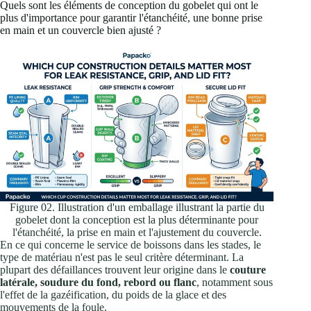
Quels sont les éléments de conception du gobelet qui ont le
plus d'importance pour garantir l'étanchéité, une bonne prise
en main et un couvercle bien ajusté ?
Figure 02. Illustration d'un emballage illustrant la partie du
gobelet dont la conception est la plus déterminante pour
l'étanchéité, la prise en main et l'ajustement du couvercle.
En ce qui concerne le service de boissons dans les stades, le
type de matériau n'est pas le seul critère déterminant. La
plupart des défaillances trouvent leur origine dans le
couture
latérale, soudure du fond, rebord ou flanc
, notamment sous
l'effet de la gazéification, du poids de la glace et des
mouvements de la foule.