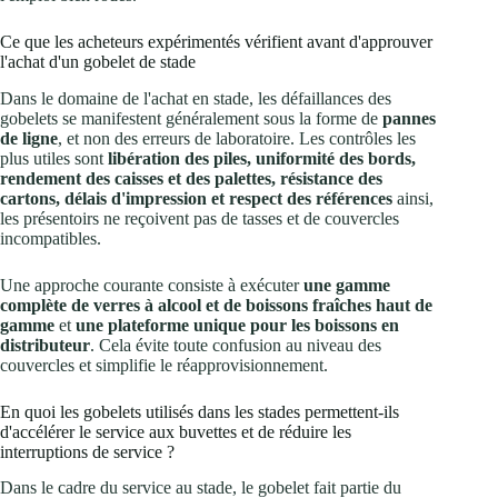
Ce que les acheteurs expérimentés vérifient avant d'approuver
l'achat d'un gobelet de stade
Dans le domaine de l'achat en stade, les défaillances des
gobelets se manifestent généralement sous la forme de
pannes
de ligne
, et non des erreurs de laboratoire. Les contrôles les
plus utiles sont
libération des piles, uniformité des bords,
rendement des caisses et des palettes, résistance des
cartons, délais d'impression et respect des références
ainsi,
les présentoirs ne reçoivent pas de tasses et de couvercles
incompatibles.
Une approche courante consiste à exécuter
une gamme
complète de verres à alcool et de boissons fraîches haut de
gamme
et
une plateforme unique pour les boissons en
distributeur
. Cela évite toute confusion au niveau des
couvercles et simplifie le réapprovisionnement.
En quoi les gobelets utilisés dans les stades permettent-ils
d'accélérer le service aux buvettes et de réduire les
interruptions de service ?
Dans le cadre du service au stade, le gobelet fait partie du