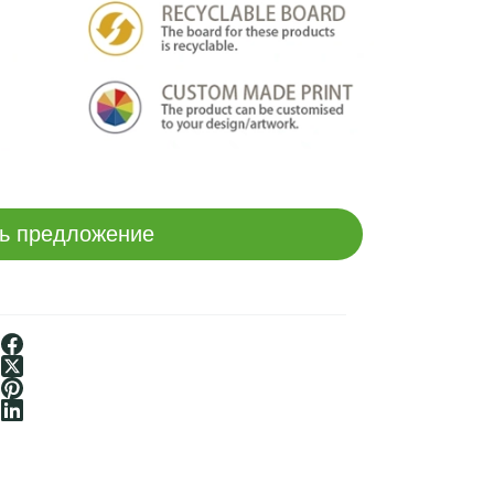
ь предложение