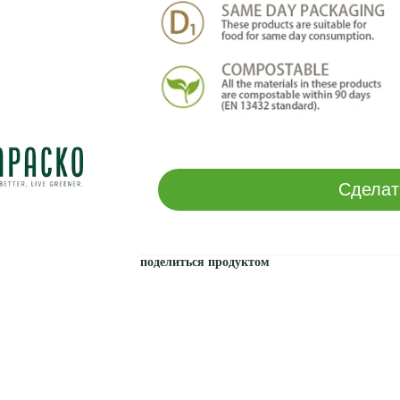
Сделат
поделиться продуктом