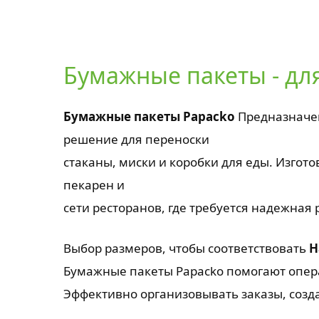
Бумажные пакеты - дл
Бумажные пакеты Papacko
Предназначен
решение для переноски
стаканы, миски и коробки для еды. Изгот
пекарен и
сети ресторанов, где требуется надежная
Выбор размеров, чтобы соответствовать
Н
Бумажные пакеты Papacko помогают опе
Эффективно организовывать заказы, созд