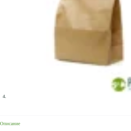
Описание