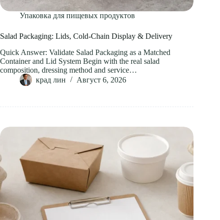
Упаковка для пищевых продуктов
Salad Packaging: Lids, Cold-Chain Display & Delivery
Quick Answer: Validate Salad Packaging as a Matched
Container and Lid System Begin with the real salad
composition, dressing method and service…
крад лин
Август 6, 2026