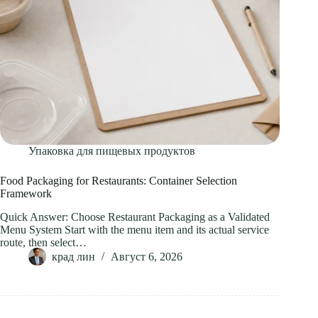
Упаковка для пищевых продуктов
Food Packaging for Restaurants: Container Selection
Framework
Quick Answer: Choose Restaurant Packaging as a Validated
Menu System Start with the menu item and its actual service
route, then select…
крад лин
Август 6, 2026