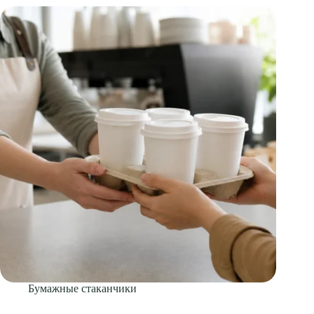
Бумажные стаканчики