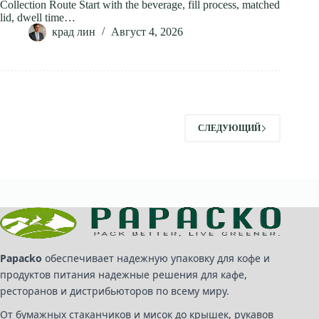
Collection Route Start with the beverage, fill process, matched
lid, dwell time…
крад лин
Август 4, 2026
СЛЕДУЮЩИЙ
Papacko
обеспечивает надежную упаковку для кофе и
продуктов питания надежные решения для кафе,
ресторанов и дистрибьюторов по всему миру.
От бумажных стаканчиков и мисок до крышек, рукавов