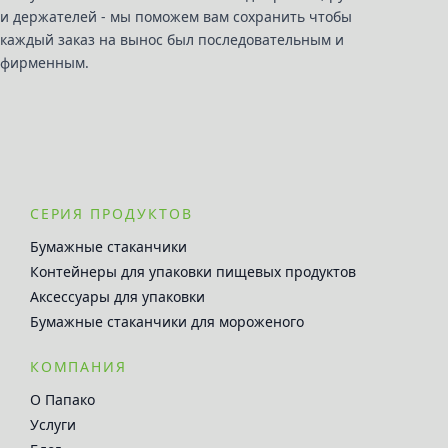
и держателей - мы поможем вам сохранить чтобы
каждый заказ на вынос был последовательным и
фирменным.
СЕРИЯ ПРОДУКТОВ
Бумажные стаканчики
Контейнеры для упаковки пищевых продуктов
Аксессуары для упаковки
Бумажные стаканчики для мороженого
КОМПАНИЯ
О Папако
Услуги