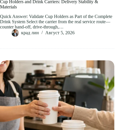
Cup Holders and Drink Carriers: Delivery Stability &
Materials
Quick Answer: Validate Cup Holders as Part of the Complete
Drink System Select the carrier from the real service route—
counter hand-off, drive-through,…
крад лин
Август 5, 2026