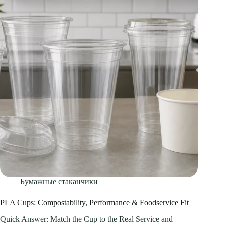
Бумажные стаканчики
PLA Cups: Compostability, Performance & Foodservice Fit
Quick Answer: Match the Cup to the Real Service and