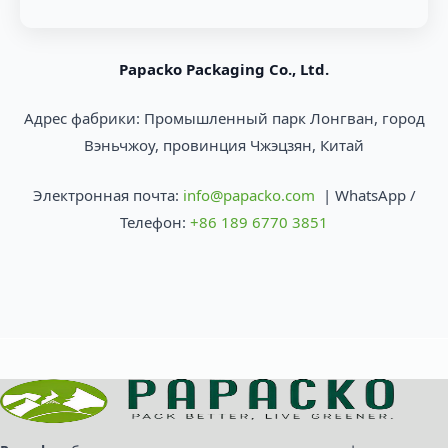
Papacko Packaging Co., Ltd.
Адрес фабрики: Промышленный парк Лонгван, город
Вэньчжоу, провинция Чжэцзян, Китай
Электронная почта:
info@papacko.com
| WhatsApp /
Телефон:
+86 189 6770 3851