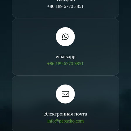
+86 189 6770 3851
whatsapp
+86 189 6770 3851
Электронная почта
info@papacko.com