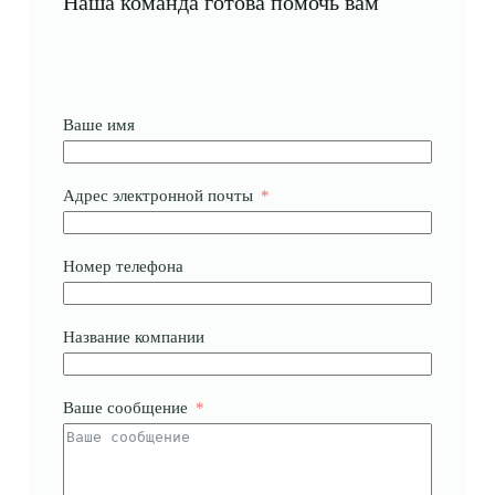
Наша команда готова помочь вам
Ваше имя
Адрес электронной почты
Номер телефона
Название компании
Ваше сообщение