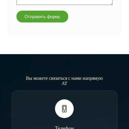
Отправить форму
Вы можете связаться с нами напрямую
AT
Телефон