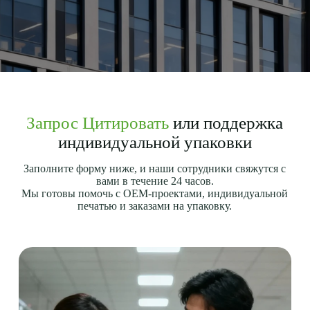
Запрос Цитировать
или поддержка
индивидуальной упаковки
Заполните форму ниже, и наши сотрудники свяжутся с
вами в течение 24 часов.
Мы готовы помочь с OEM-проектами, индивидуальной
печатью и заказами на упаковку.