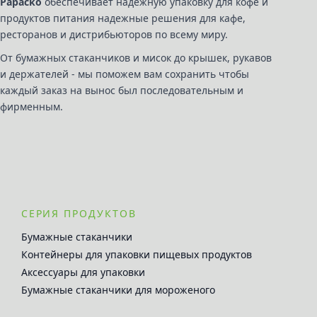
Papacko
обеспечивает надежную упаковку для кофе и
продуктов питания надежные решения для кафе,
ресторанов и дистрибьюторов по всему миру.
От бумажных стаканчиков и мисок до крышек, рукавов
и держателей - мы поможем вам сохранить чтобы
каждый заказ на вынос был последовательным и
фирменным.
СЕРИЯ ПРОДУКТОВ
Бумажные стаканчики
Контейнеры для упаковки пищевых продуктов
Аксессуары для упаковки
Бумажные стаканчики для мороженого