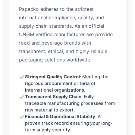
Papacko adheres to the strictest
international compliance, quality, and
supply chain standards. As an official
UNGM verified manufacturer, we provide
food and beverage brands with
transparent, ethical, and highly reliable
packaging solutions worldwide.
Stringent Quality Control:
Meeting the
rigorous procurement criteria of
international organizations.
Transparent Supply Chain:
Fully
traceable manufacturing processes from
raw material to export.
Financial & Operational Stability:
A
proven track record ensuring your long-
term supply security.