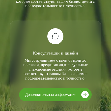
которые соответствуют вашим бизнес-целям с
последовательностью и точностью.
Консультации и дизайн
Мы сотрудничаем с вами от идеи до
поставки, предлагая индивидуальные
упаковочные решения, которые
соответствуют вашим бизнес-целям с
последовательностью и точностью.
Дополнительная информация