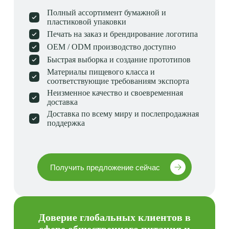
Полный ассортимент бумажной и
пластиковой упаковки
Печать на заказ и брендирование логотипа
OEM / ODM производство доступно
Быстрая выборка и создание прототипов
Материалы пищевого класса и
соответствующие требованиям экспорта
Неизменное качество и своевременная
доставка
Доставка по всему миру и послепродажная
поддержка
Получить предложение сейчас
Доверие глобальных клиентов в