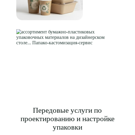
Передовые услуги по
проектированию и настройке
упаковки