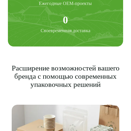
Ежегодные OEM-проекты
0
Своевременная доставка
Расширение возможностей вашего
бренда с помощью современных
упаковочных решений