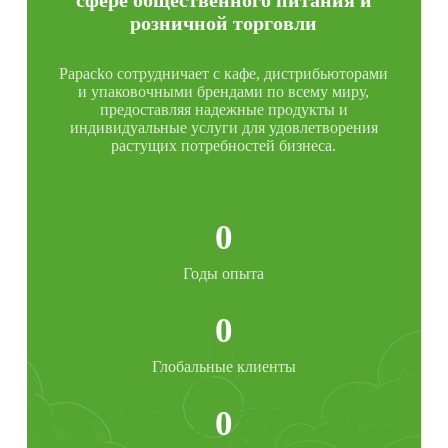
сфере общественного питания и
розничной торговли
Papacko сотрудничает с кафе, дистрибьюторами
и упаковочными брендами по всему миру,
предоставляя надежные продукты и
индивидуальные услуги для удовлетворения
растущих потребностей бизнеса.
0
Годы опыта
0
Глобальные клиенты
0