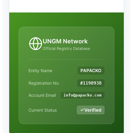
UNGM Network
Official Registry Database
PAPACKO
Entity Name
#1198938
Registration No.
Account Email
info@papacko.com
Verified
Current Status