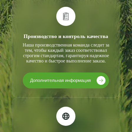
Производство и контроль качества
Наша производственная команда следит за
тем, чтобы каждый заказ соответствовал
строгим стандартам, гарантируя надежное
качество и быстрое выполнение заказа.
Дополнительная информация