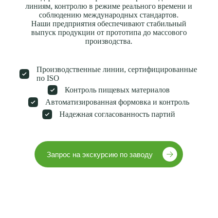
линиям, контролю в режиме реального времени и
соблюдению международных стандартов.
Наши предприятия обеспечивают стабильный
выпуск продукции от прототипа до массового
производства.
Производственные линии, сертифицированные
по ISO
Контроль пищевых материалов
Автоматизированная формовка и контроль
Надежная согласованность партий
Запрос на экскурсию по заводу