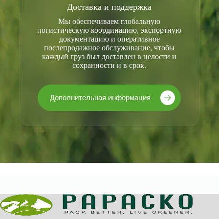
Доставка и поддержка
Мы обеспечиваем глобальную
логистическую координацию, экспортную
документацию и оперативное
послепродажное обслуживание, чтобы
каждый груз был доставлен в целости и
сохранности и в срок.
Дополнительная информация