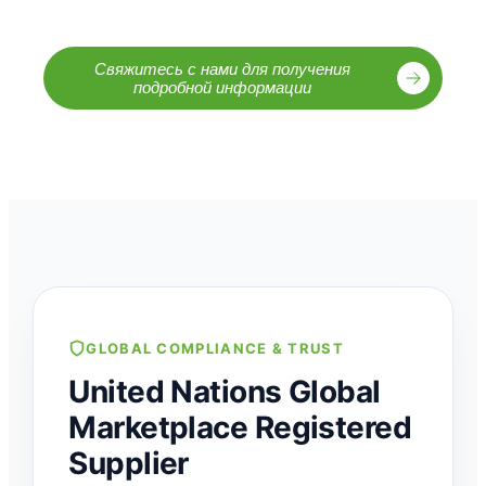
Свяжитесь с нами для получения
подробной информации
GLOBAL COMPLIANCE & TRUST
United Nations Global
Marketplace Registered
Supplier