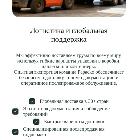
Логистика и глобальная
поддержка
Мы эффективно доставляем грузы по всему миру,
используя гибкие варианты упаковки в коробки,
паллеты или контейнеры.
Опытная экспортная команда Papacko обеспечивает
безопасную доставку, точную документацию и
оперативное послепродажное обслуживание.
Глобальная доставка в 30+ стран
Экспортная документация и соблюдение
требований
Быстрые варианты доставки
Специализированная послепродажная
поддержка