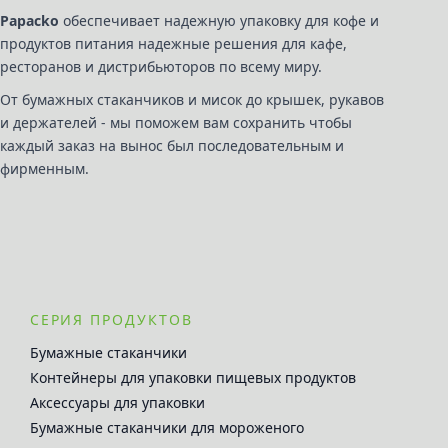
Papacko
обеспечивает надежную упаковку для кофе и
продуктов питания надежные решения для кафе,
ресторанов и дистрибьюторов по всему миру.
От бумажных стаканчиков и мисок до крышек, рукавов
и держателей - мы поможем вам сохранить чтобы
каждый заказ на вынос был последовательным и
фирменным.
СЕРИЯ ПРОДУКТОВ
Бумажные стаканчики
Контейнеры для упаковки пищевых продуктов
Аксессуары для упаковки
Бумажные стаканчики для мороженого