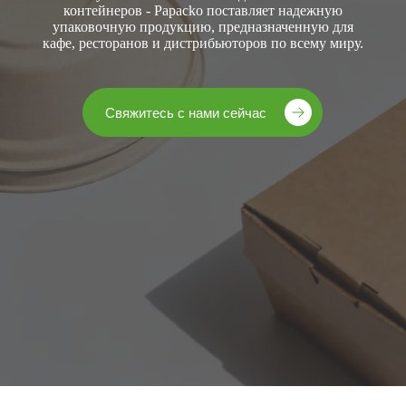
контейнеров - Papacko поставляет надежную
упаковочную продукцию, предназначенную для
кафе, ресторанов и дистрибьюторов по всему миру.
Свяжитесь с нами сейчас