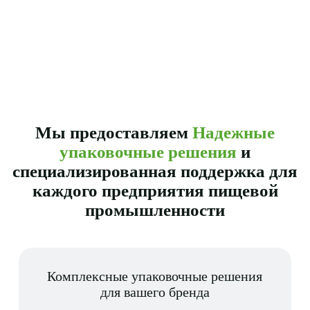
Мы предоставляем
Надежные
упаковочные решения
и
специализированная поддержка для
каждого предприятия пищевой
промышленности
Комплексные упаковочные решения
для вашего бренда