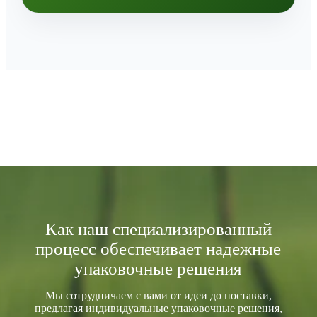
Как наш специализированный
процесс обеспечивает надежные
упаковочные решения
Мы сотрудничаем с вами от идеи до поставки,
предлагая индивидуальные упаковочные решения,