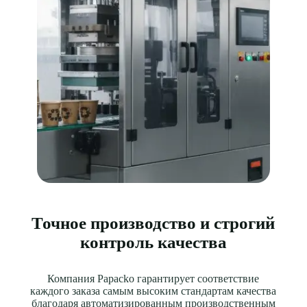
Точное производство и строгий
контроль качества
Компания Papacko гарантирует соответствие
каждого заказа самым высоким стандартам качества
благодаря автоматизированным производственным