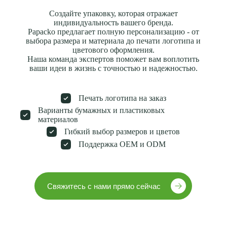
Создайте упаковку, которая отражает
индивидуальность вашего бренда.
Papacko предлагает полную персонализацию - от
выбора размера и материала до печати логотипа и
цветового оформления.
Наша команда экспертов поможет вам воплотить
ваши идеи в жизнь с точностью и надежностью.
Печать логотипа на заказ
Варианты бумажных и пластиковых
материалов
Гибкий выбор размеров и цветов
Поддержка OEM и ODM
Свяжитесь с нами прямо сейчас