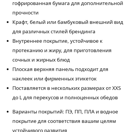
гофрированная бумага для дополнительной
прочности
Крафт, белый или бамбуковый внешний вид
для различных стилей брендинга
Внутреннее покрытие, устойчивое к
протеканию и жиру, для приготовления
сочных и жирных блюд
Плоская верхняя панель подходит для
наклеек или фирменных этикеток
Поставляется в нескольких размерах от XXS
до L для перекусов и полноценных обедов
Варианты покрытий: ПЭ, ПП, ПЛА и водное
покрытие для соответствия вашим целям
устойчивого развития