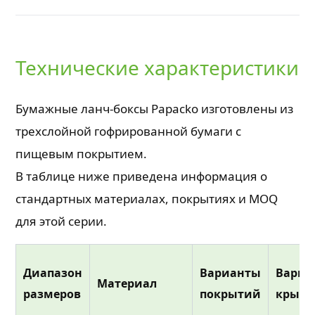
Технические характеристики
Бумажные ланч-боксы Papacko изготовлены из
трехслойной гофрированной бумаги с
пищевым покрытием.
В таблице ниже приведена информация о
стандартных материалах, покрытиях и MOQ
для этой серии.
Диапазон
Варианты
Вариа
Материал
размеров
покрытий
крыш