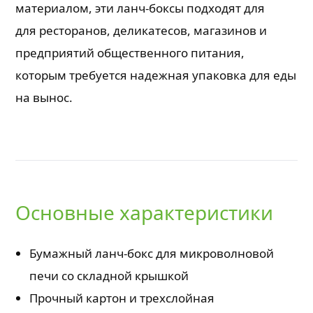
материалом, эти ланч-боксы подходят для
для ресторанов, деликатесов, магазинов и
предприятий общественного питания,
которым требуется надежная упаковка для еды
на вынос.
Основные характеристики
Бумажный ланч-бокс для микроволновой
печи со складной крышкой
Прочный картон и трехслойная