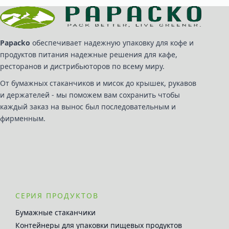
Papacko
обеспечивает надежную упаковку для кофе и
продуктов питания надежные решения для кафе,
ресторанов и дистрибьюторов по всему миру.
От бумажных стаканчиков и мисок до крышек, рукавов
и держателей - мы поможем вам сохранить чтобы
каждый заказ на вынос был последовательным и
фирменным.
СЕРИЯ ПРОДУКТОВ
Бумажные стаканчики
Контейнеры для упаковки пищевых продуктов