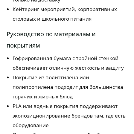
Кейтеринг мероприятий, корпоративных
столовых и школьного питания
Руководство по материалам и
покрытиям
Гофрированная бумага с тройной стенкой
обеспечивает отличную жесткость и защиту
Покрытие из полиэтилена или
полипропилена подходит для большинства
горячих и жирных блюд
PLA или водные покрытия поддерживают
экопозиционирование брендов там, где есть
оборудование