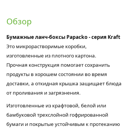
Обзор
Бумажные ланч-боксы Papacko - серия Kraft
Это микрорастворимые коробки,
изготовленные из плотного картона.
Прочная конструкция помогает сохранить
продукты в хорошем состоянии во время
доставки, а откидная крышка защищает блюда
от проливания и загрязнения.
Изготовленные из крафтовой, белой или
бамбуковой трехслойной гофрированной
бумаги и покрытые устойчивым к протеканию