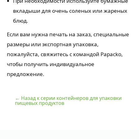
При необходимости используйте бумажные
вкладыши для очень соленых или жареных
блюд.
Если вам нужна печать на заказ, специальные
размеры или экспортная упаковка,
пожалуйста, свяжитесь с командой Papacko,
чтобы получить индивидуальное
предложение.
← Назад к серии контейнеров для упаковки
пищевых продуктов