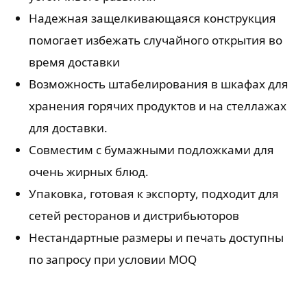
Надежная защелкивающаяся конструкция
помогает избежать случайного открытия во
время доставки
Возможность штабелирования в шкафах для
хранения горячих продуктов и на стеллажах
для доставки.
Совместим с бумажными подложками для
очень жирных блюд.
Упаковка, готовая к экспорту, подходит для
сетей ресторанов и дистрибьюторов
Нестандартные размеры и печать доступны
по запросу при условии MOQ