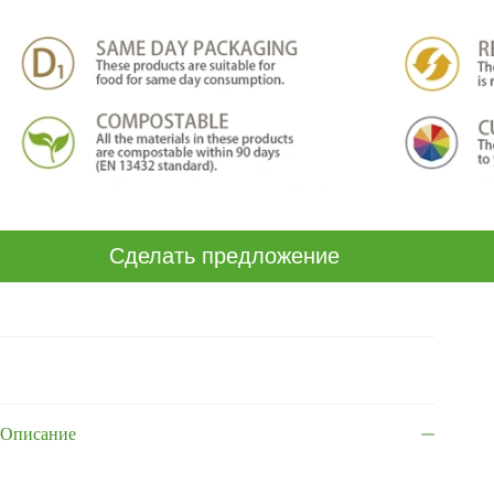
Сделать предложение
Описание