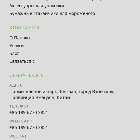
Аксессуары для упаковки
Бумажные стаканчики для мороженого
КОМПАНИЯ
О Папако
Услуги
Блог
Связаться с
СВЯЗАТЬСЯ С
АДРЕС
Промышленный парк Лонгван, город Вэньчжоу,
Провинция Чжэцзян, Китай
ТЕЛЕФОН
+86 189 6770 3851
WHATSAPP
+86 189 6770 3851
WECHAT