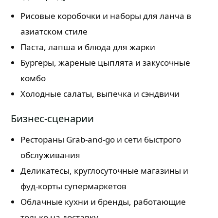
Рисовые коробочки и наборы для ланча в
азиатском стиле
Паста, лапша и блюда для жарки
Бургеры, жареные цыплята и закусочные
комбо
Холодные салаты, выпечка и сэндвичи
Бизнес-сценарии
Рестораны Grab-and-go и сети быстрого
обслуживания
Деликатесы, круглосуточные магазины и
фуд-корты супермаркетов
Облачные кухни и бренды, работающие
только на доставку