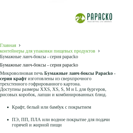
Главная
контейнеры для упаковки пищевых продуктов
Бумажные ланч-боксы - серия papacko
Бумажные ланч-боксы - серия papacko
Микроволновая печь
Бумажные ланч-боксы Papacko -
серия крафт
изготовлены из сверхпрочного
трехстенного гофрированного картона.
Доступны размеры XXS, XS, S, M и L для бургеров,
рисовых коробок, лапши и комбинированных блюд.
Крафт, белый или бамбук с покрытием
ПЭ, ПП, ПЛА или водное покрытие для подачи
горячей и жирной пищи