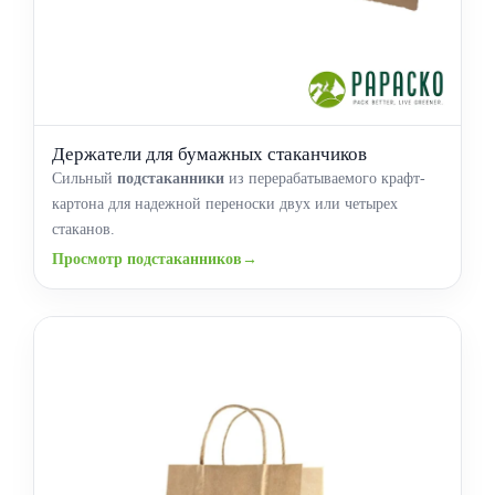
Держатели для бумажных стаканчиков
Сильный
подстаканники
из перерабатываемого крафт-
картона для надежной переноски двух или четырех
стаканов.
Просмотр подстаканников