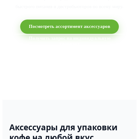
быстрого питания и дистрибьюторов по всему миру.
Посмотреть ассортимент аксессуаров
Получить запрос на индивидуальную
упаковку
Аксессуары для упаковки
кофе на любой вкус