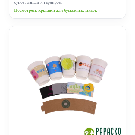
супов, лапши и гарниров.
Посмотреть крышки для бумажных мисок