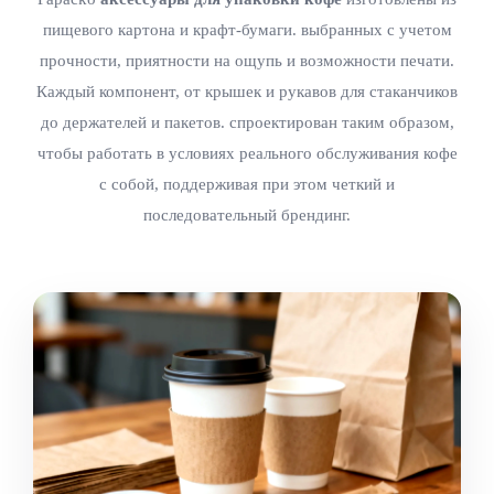
пищевого картона и крафт-бумаги. выбранных с учетом
прочности, приятности на ощупь и возможности печати.
Каждый компонент, от крышек и рукавов для стаканчиков
до держателей и пакетов. спроектирован таким образом,
чтобы работать в условиях реального обслуживания кофе
с собой, поддерживая при этом четкий и
последовательный брендинг.