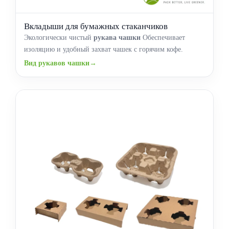
Вкладыши для бумажных стаканчиков
Экологически чистый
рукава чашки
Обеспечивает
изоляцию и удобный захват чашек с горячим кофе.
Вид рукавов чашки