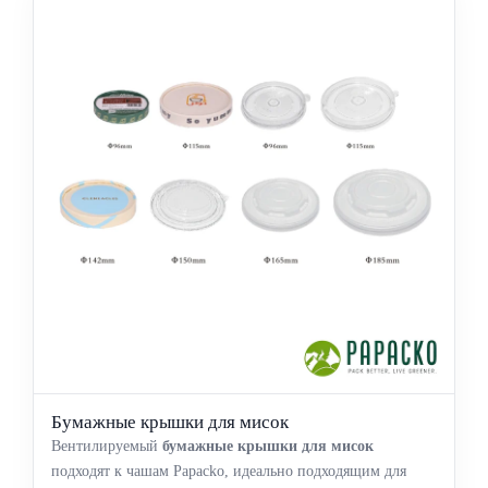
Бумажные крышки для мисок
Вентилируемый
бумажные крышки для мисок
подходят к чашам Papacko, идеально подходящим для