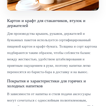
Картон и крафт для стаканчиков, втулок и
держателей
Для производства крышек, рукавов, держателей и
бумажных пакетов используется сертифицированный
пищевой картон и крафт-бумага. Толщина и сорт картона
подбираются таким образом, чтобы соблюсти баланс
между жесткостью, удобством штабелирования и
приятным ощущением в руке, поэтому напитки легко
переносятся из бариста-бара в доставку и на вынос.
Покрытия и характеристики для горячих и
холодных напитков
В зависимости от напитка и стиля подачи аксессуары
могут сочетаться с однослойным полиэтиленовым,