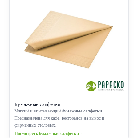
Бумажные салфетки
Мягкий и впитывающий
бумажные салфетки
Предназначена для кафе, ресторанов на вынос и
фирменных столовых.
Посмотреть бумажные салфетки