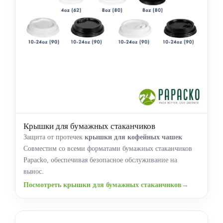
Крышки для бумажных стаканчиков
Защита от протечек
крышки для кофейных чашек
Совместим со всеми форматами бумажных стаканчиков
Papacko, обеспечивая безопасное обслуживание на
вынос.
Посмотреть крышки для бумажных стаканчиков