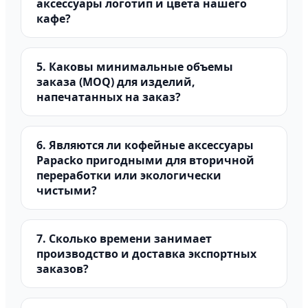
аксессуары логотип и цвета нашего
кафе?
5. Каковы минимальные объемы
заказа (MOQ) для изделий,
напечатанных на заказ?
6. Являются ли кофейные аксессуары
Papacko пригодными для вторичной
переработки или экологически
чистыми?
7. Сколько времени занимает
производство и доставка экспортных
заказов?