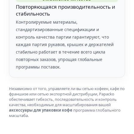
Повторяющаяся производительность и
стабильность
Контролируемые материалы,
стандартизированные спецификации и
контроль качества партии гарантируют, что
каждая партия рукавов, крышек и держателей
стабильно работает в течение всего цикла
повторных заказов, упрощая глобальные
программы поставок.
Независимо от того, управляете ли вы сетью кофеен, кафе по
франшизе или сетью экспортной дистрибуции, Papacko
обеспечивает гибкость, последовательность и контроль
качества, необходимые для масштабирования вашей
аксессуары для упаковки кофе
программа глобального
масштаба.