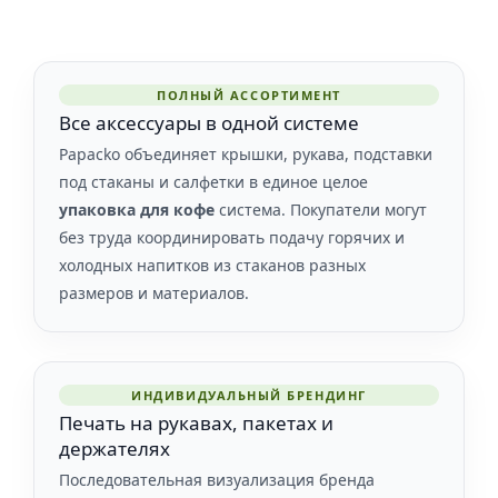
ПОЛНЫЙ АССОРТИМЕНТ
Все аксессуары в одной системе
Papacko объединяет крышки, рукава, подставки
под стаканы и салфетки в единое целое
упаковка для кофе
система. Покупатели могут
без труда координировать подачу горячих и
холодных напитков из стаканов разных
размеров и материалов.
ИНДИВИДУАЛЬНЫЙ БРЕНДИНГ
Печать на рукавах, пакетах и
держателях
Последовательная визуализация бренда