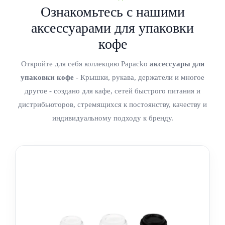
Ознакомьтесь с нашими
аксессуарами для упаковки
кофе
Откройте для себя коллекцию Papacko
аксессуары для
упаковки кофе
- Крышки, рукава, держатели и многое
другое - создано для кафе, сетей быстрого питания и
дистрибьюторов, стремящихся к постоянству, качеству и
индивидуальному подходу к бренду.