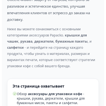
разливом и эстетическое единство, улучшая
впечатления клиентов от эспрессо до заказа на
доставку.
Ниже вы можете ознакомиться с основными
категориями аксессуаров Papacko.
крышки для
чашек
,
рукава
,
держатели
,
бумажные пакеты
, и
салфетки
- и перейдите на страницу каждого
продукта, чтобы узнать о материалах, размерах и
вариантах печати, которые соответствуют стратегии
упаковки кофе с собой вашего бренда.
Эта страница охватывает
Обзор
аксессуары для упаковки кофе
-
✓
крышки, рукава, держатели, крышки для
бумажных мисок, пакеты и салфетки.