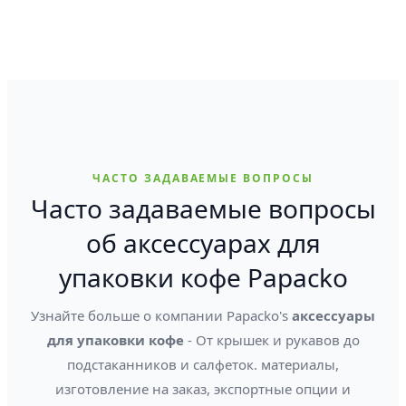
ЧАСТО ЗАДАВАЕМЫЕ ВОПРОСЫ
Часто задаваемые вопросы
об аксессуарах для
упаковки кофе Papacko
Узнайте больше о компании Papacko's
аксессуары
для упаковки кофе
- От крышек и рукавов до
подстаканников и салфеток. материалы,
изготовление на заказ, экспортные опции и