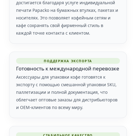
достигается благодаря услуге индивидуальной
печати Papacko на бумажных втулках, пакетах и
носителях. Это позволяет кофейным сетям и
кафе сохранять свой фирменный стиль в
каждой точке контакта с клиентом.
ПОДДЕРЖКА ЭКСПОРТА
Готовность к международной перевозке
Аксессуары для упаковки кофе готовятся к
экспорту с помощью смешанной упаковки SKU,
паллетизации и полной документация, что
облегчает оптовые заказы для дистрибьюторов
и OEM-клиентов по всему миру.
СТАБИЛЬНОЕ КАЧЕСТВО