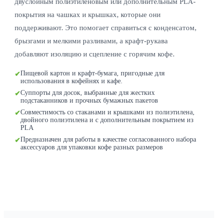
двуслойным полиэтиленовым или дополнительным PLA-
покрытия на чашках и крышках, которые они
поддерживают. Это помогает справиться с конденсатом,
брызгами и мелкими разливами, а крафт-рукава
добавляют изоляцию и сцепление с горячим кофе.
Пищевой картон и крафт-бумага, пригодные для
использования в кофейнях и кафе.
Суппорты для досок, выбранные для жестких
подстаканников и прочных бумажных пакетов
Совместимость со стаканами и крышками из полиэтилена,
двойного полиэтилена и с дополнительным покрытием из
PLA
Предназначен для работы в качестве согласованного набора
аксессуаров для упаковки кофе разных размеров