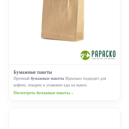
Бумажные пакеты
Прочный
бумажные пакеты
Идеально подходит для
кофеен, пекарен и упаковки еды на вынос.
Посмотреть бумажные пакеты