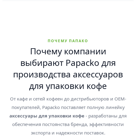
ПОЧЕМУ ПАПАКО
Почему компании
выбирают Papacko для
производства аксессуаров
для упаковки кофе
От кафе и сетей кофеен до дистрибьюторов и OEM-
покупателей, Papacko поставляет полную линейку
аксессуары для упаковки кофе
- разработаны для
обеспечения постоянства бренда, эффективности
экспорта и надежности поставок.