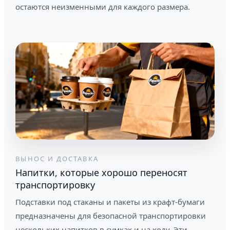
остаются неизменными для каждого размера.
ВЫНОС И ДОСТАВКА
Напитки, которые хорошо переносят
транспортировку
Подставки под стаканы и пакеты из крафт-бумаги
предназначены для безопасной транспортировки
нескольких напитков в сумках и на ходу. Эти