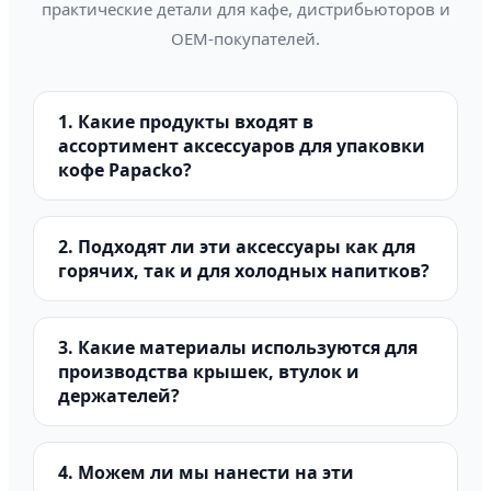
практические детали для кафе, дистрибьюторов и
OEM-покупателей.
1. Какие продукты входят в
ассортимент аксессуаров для упаковки
кофе Papacko?
2. Подходят ли эти аксессуары как для
горячих, так и для холодных напитков?
3. Какие материалы используются для
производства крышек, втулок и
держателей?
4. Можем ли мы нанести на эти