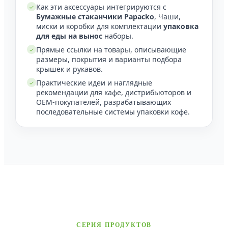
Как эти аксессуары интегрируются с
✓
Бумажные стаканчики Papacko
, Чаши,
миски и коробки для комплектации
упаковка
для еды на вынос
наборы.
Прямые ссылки на товары, описывающие
✓
размеры, покрытия и варианты подбора
крышек и рукавов.
Практические идеи и наглядные
✓
рекомендации для кафе, дистрибьюторов и
OEM-покупателей, разрабатывающих
последовательные системы упаковки кофе.
СЕРИЯ ПРОДУКТОВ