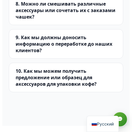
8. Можно ли смешивать различные
аксессуары или сочетать их с заказами
чашек?
9. Как мы должны доносить
информацию о переработке до наших
клиентов?
10. Как мы можем получить
предложение или образец для
аксессуаров для упаковки кофе?
العربية
Español
Français
English
Русский