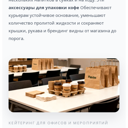
аксессуары для упаковки кофе
Обеспечивают
курьерам устойчивое основание, уменьшают
количество пролитой жидкости и сохраняют
крышки, рукава и брендинг видны от магазина до
порога.
КЕЙТЕРИНГ ДЛЯ ОФИСОВ И МЕРОПРИЯТИЙ