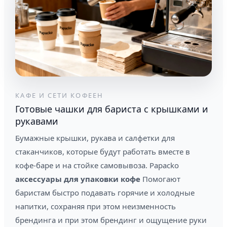
КАФЕ И СЕТИ КОФЕЕН
Готовые чашки для бариста с крышками и
рукавами
Бумажные крышки, рукава и салфетки для
стаканчиков, которые будут работать вместе в
кофе-баре и на стойке самовывоза. Papacko
аксессуары для упаковки кофе
Помогают
баристам быстро подавать горячие и холодные
напитки, сохраняя при этом неизменность
брендинга и при этом брендинг и ощущение руки