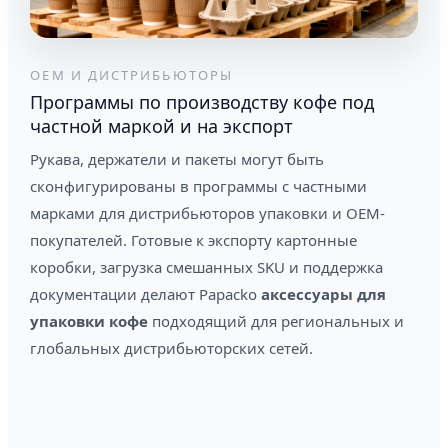
OEM И ДИСТРИБЬЮТОРЫ
Программы по производству кофе под
частной маркой и на экспорт
Рукава, держатели и пакеты могут быть
сконфигурированы в программы с частными
марками для дистрибьюторов упаковки и OEM-
покупателей. Готовые к экспорту картонные
коробки, загрузка смешанных SKU и поддержка
документации делают Papacko
аксессуары для
упаковки кофе
подходящий для региональных и
глобальных дистрибьюторских сетей.