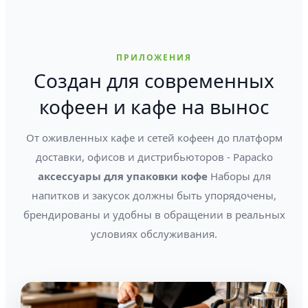
ПРИЛОЖЕНИЯ
Создан для современных
кофеен и кафе на вынос
От оживленных кафе и сетей кофеен до платформ
доставки, офисов и дистрибьюторов - Papacko
аксессуары для упаковки кофе
Наборы для
напитков и закусок должны быть упорядочены,
брендированы и удобны в обращении в реальных
условиях обслуживания.