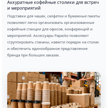
Аккуратные кофейные столики для встреч
и мероприятий
Подставки для чашек, салфетки и бумажные пакеты
позволяют легко организовать организованные
кофейные станции для офисов, конференций и
мероприятий. Аксессуары Papacko позволяют
сгруппировать стаканы, навести порядок на столах
и обеспечить единообразное представление
бренда при больших заказах.