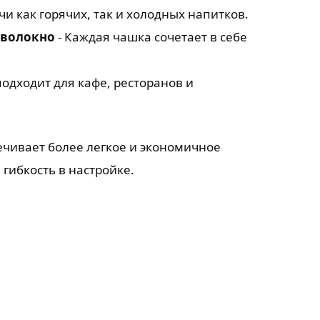
и как горячих, так и холодных напитков.
 волокно
- Каждая чашка сочетает в себе
одходит для кафе, ресторанов и
чивает более легкое и экономичное
гибкость в настройке.